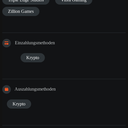
Zillion Games
Einzahlungsmethoden
Krypto
Auszahlungsmethoden
Krypto