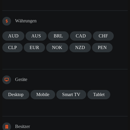
Währungen
AUD
AUS
BRL
CAD
CHF
CLP
EUR
NOK
NZD
PEN
Geräte
Desktop
Mobile
Smart TV
Tablet
Besitzer