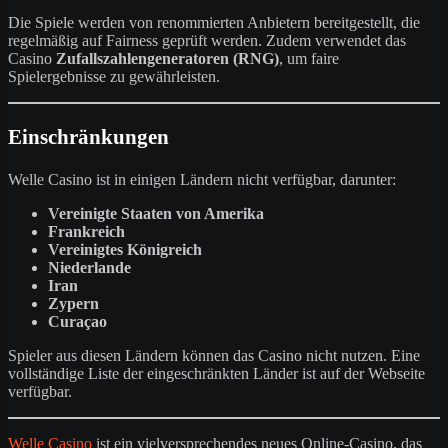
Die Spiele werden von renommierten Anbietern bereitgestellt, die
regelmäßig auf Fairness geprüft werden. Zudem verwendet das
Casino
Zufallszahlengeneratoren (RNG)
, um faire
Spielergebnisse zu gewährleisten.
Einschränkungen
Welle Casino ist in einigen Ländern nicht verfügbar, darunter:
Vereinigte Staaten von Amerika
Frankreich
Vereinigtes Königreich
Niederlande
Iran
Zypern
Curaçao
Spieler aus diesen Ländern können das Casino nicht nutzen. Eine
vollständige Liste der eingeschränkten Länder ist auf der Webseite
verfügbar.
Welle Casino
ist ein vielversprechendes neues Online-Casino, das