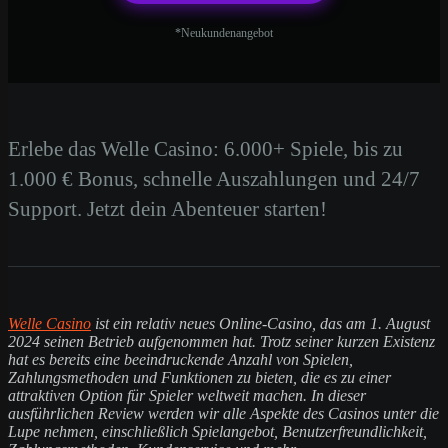
*Neukundenangebot
Erlebe das Welle Casino: 6.000+ Spiele, bis zu
1.000 € Bonus, schnelle Auszahlungen und 24/7
Support. Jetzt dein Abenteuer starten!
Welle Casino
ist ein relativ neues Online-Casino, das am 1. August
2024 seinen Betrieb aufgenommen hat. Trotz seiner kurzen Existenz
hat es bereits eine beeindruckende Anzahl von Spielen,
Zahlungsmethoden und Funktionen zu bieten, die es zu einer
attraktiven Option für Spieler weltweit machen. In dieser
ausführlichen Review werden wir alle Aspekte des Casinos unter die
Lupe nehmen, einschließlich Spielangebot, Benutzerfreundlichkeit,