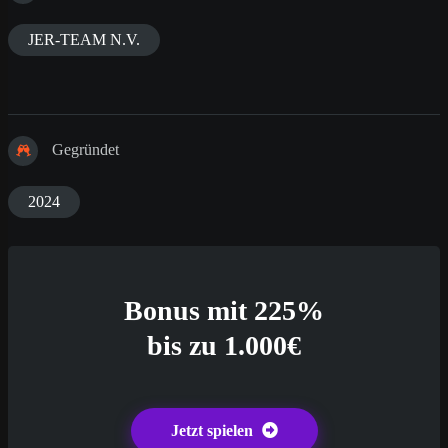
JER-TEAM N.V.
Gegründet
2024
Bonus mit 225%
bis zu 1.000€
Jetzt spielen