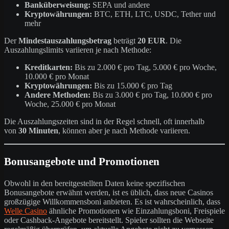
Banküberweisung:
SEPA und andere
Kryptowährungen:
BTC, ETH, LTC, USDC, Tether und
mehr
Der
Mindestauszahlungsbetrag
beträgt
20 EUR
. Die
Auszahlungslimits variieren je nach Methode:
Kreditkarten:
Bis zu 2.000 € pro Tag, 5.000 € pro Woche,
10.000 € pro Monat
Kryptowährungen:
Bis zu 15.000 € pro Tag
Andere Methoden:
Bis zu 3.000 € pro Tag, 10.000 € pro
Woche, 25.000 € pro Monat
Die Auszahlungszeiten sind in der Regel schnell, oft innerhalb
von
30 Minuten
, können aber je nach Methode variieren.
Bonusangebote und Promotionen
Obwohl in den bereitgestellten Daten keine spezifischen
Bonusangebote erwähnt werden, ist es üblich, dass neue Casinos
großzügige Willkommensboni anbieten. Es ist wahrscheinlich, dass
Welle Casino
ähnliche Promotionen wie Einzahlungsboni, Freispiele
oder Cashback-Angebote bereitstellt. Spieler sollten die Webseite