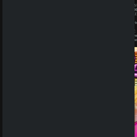
JAHRESUMSATZ:
JAHRES
1.000.000€
1.000.00
BESITZER:
BESITZE
Liernin
Liernin
Enterprises
Enterpri
LTD
LTD
LIZENZ:
LIZENZ:
Komoren
Komore
(Anjouan)
(Anjoua
Neueste
Beiträge
SpinEmpir
e Casino
Review
SpinBetter
Casino
Review
Wyns
Casino