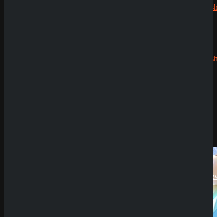
CryptoRush
200% bis
zu 2.500€
Echtgeldmodus
Robert99
Demoversion
zu
Having issues with
Fruit Play Dice
?
CryptoRush
200% bis
zu 2.500€
News
SpinEmpire Casino
Submit
Review
Sicher dir einen 100% Bonus bis 500€ und spiele
8. Januar 2026
Fruit Play Dice
SpinBetter Casino
Try Our Featured Games
Review
22. Dezember
2025
Wyns Casino Revie
30. September
2025
QuickWin Casino
Review