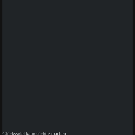
Save my name, email, and website in this
browser for the next time I comment.
Glücksspiel kann süchtig machen.