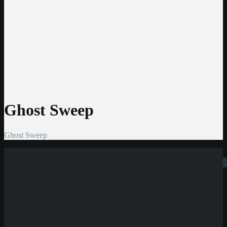
Jeton
CashtoCode
MiFinity
MuchBetter
Auszahlmethoden
Bank Überweisung
MasterCard
Visa
Skrill
Bitcoin
Ghost Sweep
Ghost Sweep
Suchen
Neue Casinos