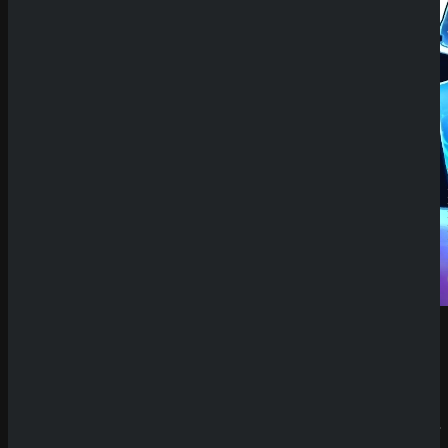
Neueste
Beiträge
SpinEmpir
e Casino