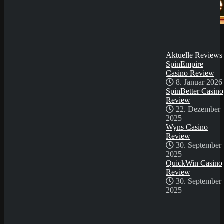
30. September
2025
QuickWin Casino
Review
Demo Spiel
30. September
2025
Aktuelle Reviews
SpinEmpire
Casino Review
8. Januar 2026
SpinBetter Casino
Review
22. Dezember
2025
Wyns Casino
Review
30. September
2025
QuickWin Casino
Review
30. September
Demo Spiel
2025