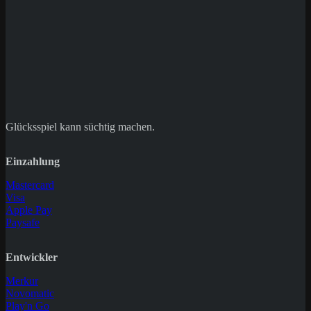
Save my name, email, and website in this
browser for the next time I comment.
Glücksspiel kann süchtig machen.
Einzahlung
Mastercard
Visa
Apple Pay
Paysafe
Entwickler
Merkur
Novomatic
Play'n Go