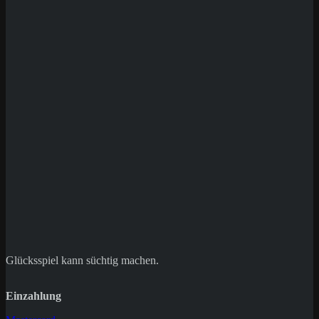
Save my name, email, and website in this
browser for the next time I comment.
Glücksspiel kann süchtig machen.
Einzahlung