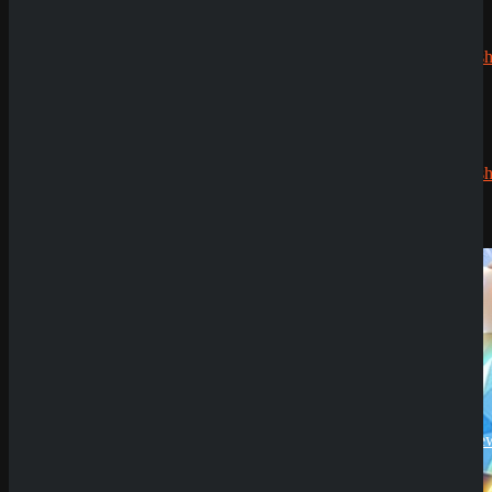
Having issues with
Kings Run - World Cup
Silizi
zu
Edition Mines
?
CryptoRush
200% bis
zu 2.500€
Robert99
zu
CryptoRush
Submit
200% bis
Sicher dir einen 100% Bonus bis 500€ und spiele
zu 2.500€
Kings Run - World Cup Edition Mines
Try Our Featured Games
News
SpinEmpire Casino
Review
8. Januar 2026
SpinBetter Casino
Review
22. Dezember
2025
Wyns Casino Revie
30. September
2025