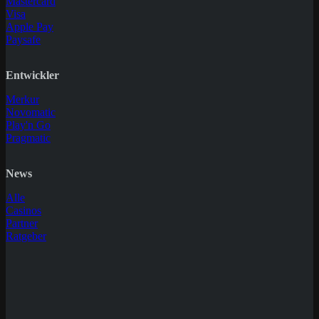
Mastercard
Visa
Apple Pay
Paysafe
Entwickler
Merkur
Novomatic
Play'n Go
Pragmatic
News
Alle
Casinos
Partner
Ratgeber