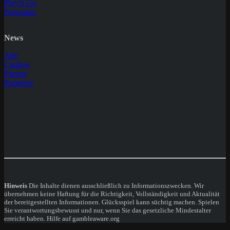
Play'n Go
Pragmatic
News
Alle
Casinos
Partner
Ratgeber
Hinweis
Die Inhalte dienen ausschließlich zu Informationszwecken. Wir
übernehmen keine Haftung für die Richtigkeit, Vollständigkeit und Aktualität
der bereitgestellten Informationen. Glücksspiel kann süchtig machen. Spielen
Sie verantwortungsbewusst und nur, wenn Sie das gesetzliche Mindestalter
erreicht haben. Hilfe auf gambleaware.org