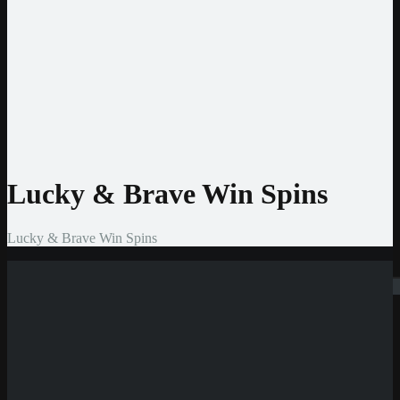
Jeton
CashtoCode
MiFinity
MuchBetter
Auszahlmethoden
Bank Überweisung
MasterCard
Visa
Skrill
Bitcoin
Lucky & Brave Win Spins
Lucky & Brave Win Spins
Suchen
Neue Casinos