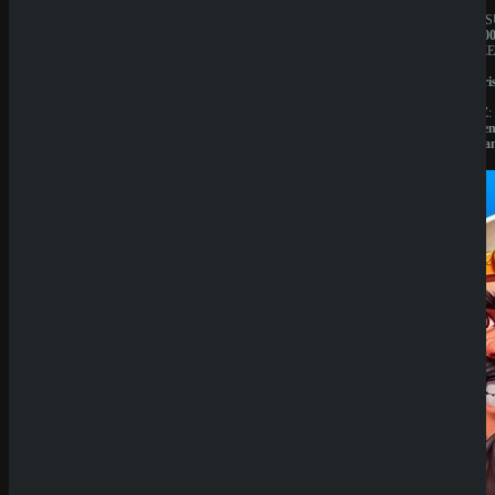
JAHRESUMSATZ:
JAHRES
1.000.000€
1.000.00
BESITZER:
BESITZE
Liernin
Liernin
Enterprises
Enterpri
LTD
LTD
LIZENZ:
LIZENZ:
Komoren
Komore
(Anjouan)
(Anjoua
Neueste
Beiträge
SpinEmpir
e Casino
Review
SpinBetter
Casino
Review
Wyns
Casino