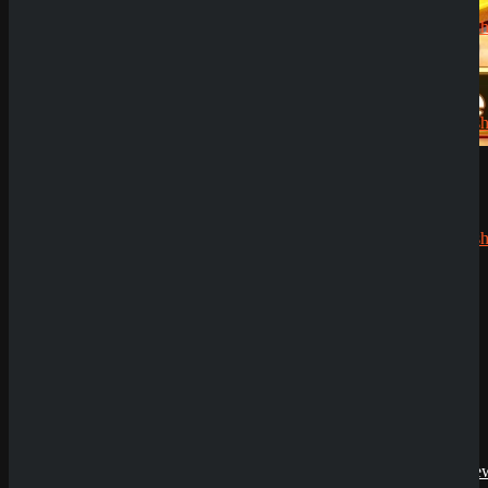
Jens
zu
CryptoRush
200% bis
zu 2.500€
Silizi
zu
CryptoRush
200% bis
Demo Spiel
zu 2.500€
Robert99
zu
CryptoRush
200% bis
zu 2.500€
News
SpinEmpire Casino
Review
8. Januar 2026
SpinBetter Casino
Review
22. Dezember
2025
Wyns Casino Revie