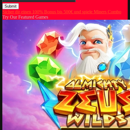
Submit
Sicher dir einen 100% Bonus bis 500€ und spiele Miners Combo
Try Our Featured Games