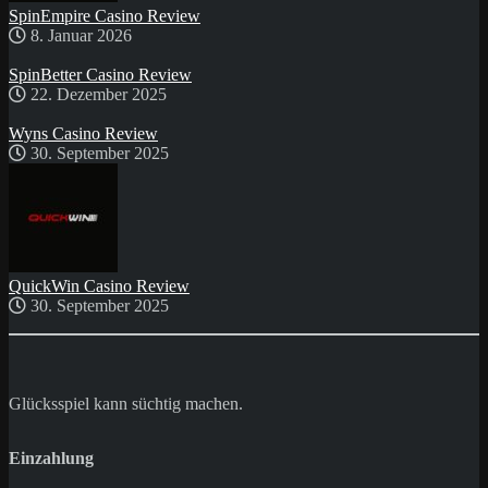
SpinEmpire Casino Review
8. Januar 2026
SpinBetter Casino Review
22. Dezember 2025
Wyns Casino Review
30. September 2025
QuickWin Casino Review
30. September 2025
Glücksspiel kann süchtig machen.
Einzahlung