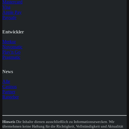
Mastercard
Visa
Apple Pay
Paysafe
Entwickler
Merkur
Novomatic
Play'n Go
Pragmatic
News
Alle
Casinos
Partner
Ratgeber
Hinweis
Die Inhalte dienen ausschließlich zu Informationszwecken. Wir
übernehmen keine Haftung für die Richtigkeit, Vollständigkeit und Aktualität