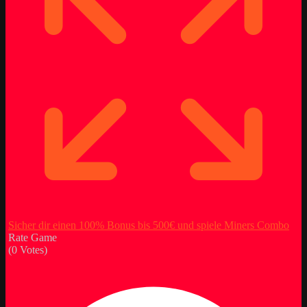
Sicher dir einen 100% Bonus bis 500€ und spiele Miners Combo
Rate Game
(
0
Votes)