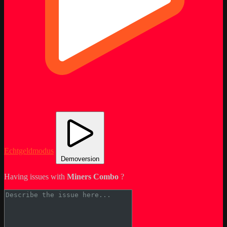
Echtgeldmodus
Demoversion
Having issues with
Miners Combo
?