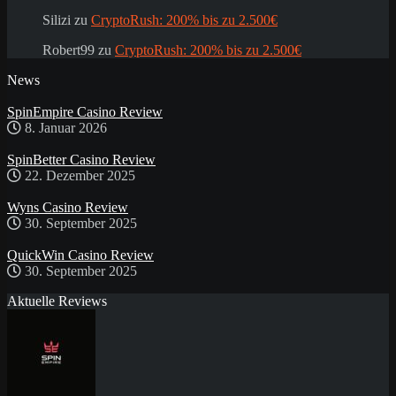
Silizi
zu
CryptoRush: 200% bis zu 2.500€
Robert99
zu
CryptoRush: 200% bis zu 2.500€
News
SpinEmpire Casino Review
8. Januar 2026
SpinBetter Casino Review
22. Dezember 2025
Wyns Casino Review
30. September 2025
QuickWin Casino Review
30. September 2025
Aktuelle Reviews