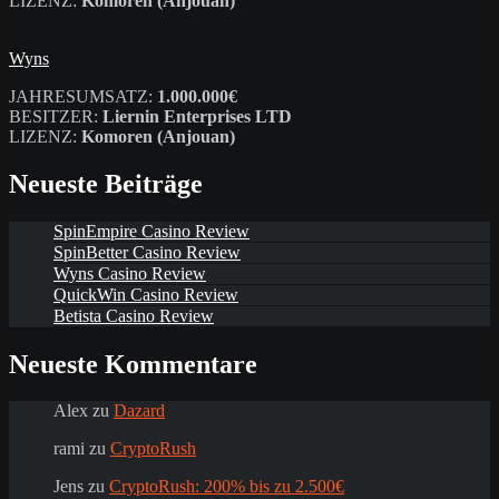
LIZENZ:
Komoren (Anjouan)
Wyns
JAHRESUMSATZ:
1.000.000€
BESITZER:
Liernin Enterprises LTD
LIZENZ:
Komoren (Anjouan)
Neueste Beiträge
SpinEmpire Casino Review
SpinBetter Casino Review
Wyns Casino Review
QuickWin Casino Review
Betista Casino Review
Neueste Kommentare
Alex
zu
Dazard
rami
zu
CryptoRush
Jens
zu
CryptoRush: 200% bis zu 2.500€