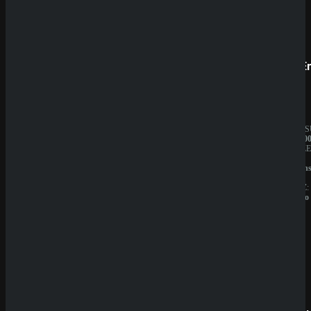
Prestige
SpinE
BESITZER:
JAHRES
Aurevia
10.000.0
IT
BESITZE
Group
GBL
LIZENZ:
Solution
Curacao
N.V.
LIZENZ:
Curacao