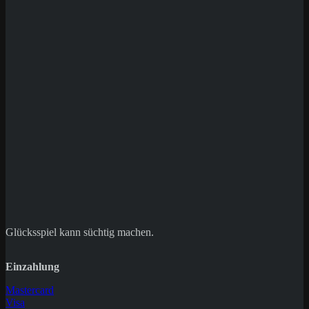
Save my name, email, and website in this
browser for the next time I comment.
Glücksspiel kann süchtig machen.
Einzahlung
Mastercard
Visa