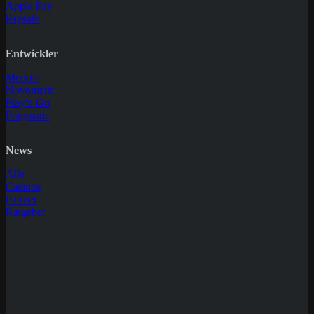
Apple Pay
Paysafe
Entwickler
Merkur
Novomatic
Play'n Go
Pragmatic
News
Alle
Casinos
Partner
Ratgeber