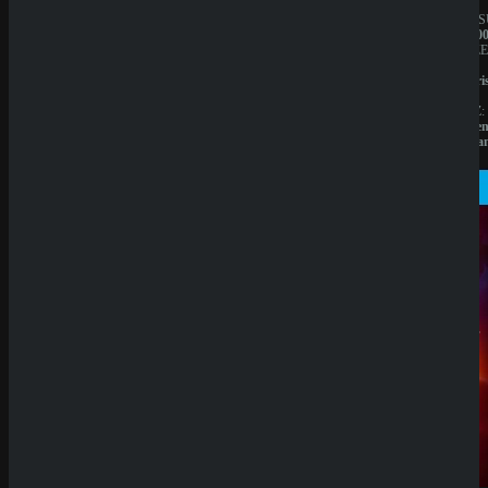
JAHRESUMSATZ:
JAHRES
1.000.000€
1.000.00
BESITZER:
BESITZE
Liernin
Liernin
Enterprises
Enterpri
LTD
LTD
LIZENZ:
LIZENZ:
Komoren
Komore
(Anjouan)
(Anjoua
Neueste
Beiträge
SpinEmpir
e Casino
Review
SpinBetter
Casino
Review
Wyns
Casino