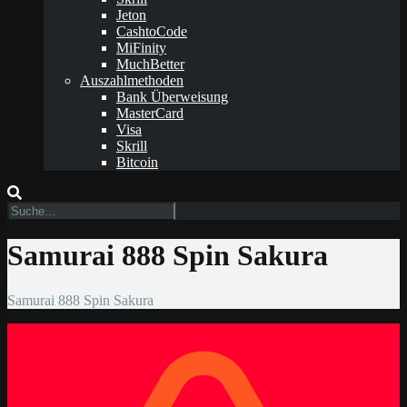
Jeton
CashtoCode
MiFinity
MuchBetter
Auszahlmethoden
Bank Überweisung
MasterCard
Visa
Skrill
Bitcoin
Samurai 888 Spin Sakura
Samurai 888 Spin Sakura