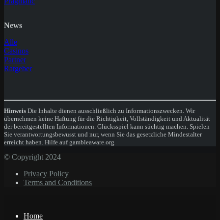
Pragmatic
News
Alle
Casinos
Partner
Ratgeber
Hinweis
Die Inhalte dienen ausschließlich zu Informationszwecken. Wir
übernehmen keine Haftung für die Richtigkeit, Vollständigkeit und Aktualität
der bereitgestellten Informationen. Glücksspiel kann süchtig machen. Spielen
Sie verantwortungsbewusst und nur, wenn Sie das gesetzliche Mindestalter
erreicht haben. Hilfe auf gambleaware.org
© Copyright 2024
Privacy Policy
Terms and Conditions
Home