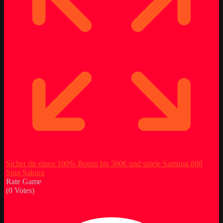
Sicher dir einen 100% Bonus bis 500€ und spiele Samurai 888
Spin Sakura
Rate Game
(
0
Votes)