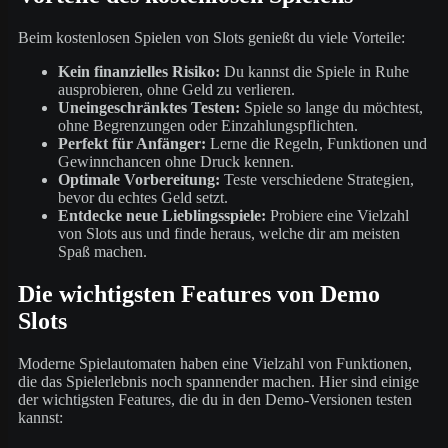
Beim kostenlosen Spielen von Slots genießt du viele Vorteile:
Kein finanzielles Risiko:
Du kannst die Spiele in Ruhe
ausprobieren, ohne Geld zu verlieren.
Uneingeschränktes Testen:
Spiele so lange du möchtest,
ohne Begrenzungen oder Einzahlungspflichten.
Perfekt für Anfänger:
Lerne die Regeln, Funktionen und
Gewinnchancen ohne Druck kennen.
Optimale Vorbereitung:
Teste verschiedene Strategien,
bevor du echtes Geld setzt.
Entdecke neue Lieblingsspiele:
Probiere eine Vielzahl
von Slots aus und finde heraus, welche dir am meisten
Spaß machen.
Die wichtigsten Features von Demo
Slots
Moderne Spielautomaten haben eine Vielzahl von Funktionen,
die das Spielerlebnis noch spannender machen. Hier sind einige
der wichtigsten Features, die du in den Demo-Versionen testen
kannst: