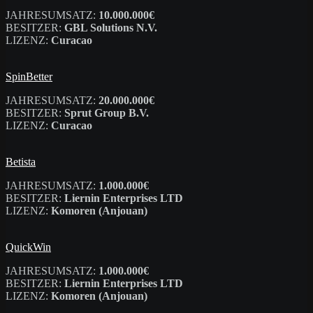
JAHRESUMSATZ:
10.000.000€
BESITZER:
GBL Solutions N.V.
LIZENZ:
Curacao
SpinBetter
JAHRESUMSATZ:
20.000.000€
BESITZER:
Sprut Group B.V.
LIZENZ:
Curacao
Betista
JAHRESUMSATZ:
1.000.000€
BESITZER:
Liernin Enterprises LTD
LIZENZ:
Komoren (Anjouan)
QuickWin
JAHRESUMSATZ:
1.000.000€
BESITZER:
Liernin Enterprises LTD
LIZENZ:
Komoren (Anjouan)