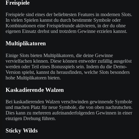
Freispiele
Freispiele sind eines der beliebtesten Features in modernen Slots.
In vielen Spielen kannst du durch bestimmte Symbole oder
Kombinationen eine Freispielrunde aktivieren, in der du ohne
eigenen Einsatz drehst und trotzdem Gewinne erzielen kannst.
Multiplikatoren
Einige Slots bieten Multiplikatoren, die deine Gewinne
vervielfachen können. Diese können entweder zufällig ausgelöst
werden oder Teil eines Bonusspiels sein. Indem du die Demo-
Version spielst, kannst du herausfinden, welche Slots besonders
hohe Multiplikatoren bieten.
Kaskadierende Walzen
Bei kaskadierenden Walzen verschwinden gewinnende Symbole
und machen Platz für neue Symbole, die von oben nachrutschen.
Dies kann zu mehreren aufeinanderfolgenden Gewinnen in einer
einzigen Drehung führen.
Sticky Wilds