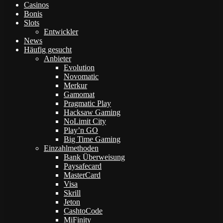
Casinos
Bonis
Slots
Entwickler
News
Häufig gesucht
Anbieter
Evolution
Novomatic
Merkur
Gamomat
Pragmatic Play
Hacksaw Gaming
NoLimit City
Play’n GO
Big Time Gaming
Einzahlmethoden
Bank Überweisung
Paysafecard
MasterCard
Visa
Skrill
Jeton
CashtoCode
MiFinity