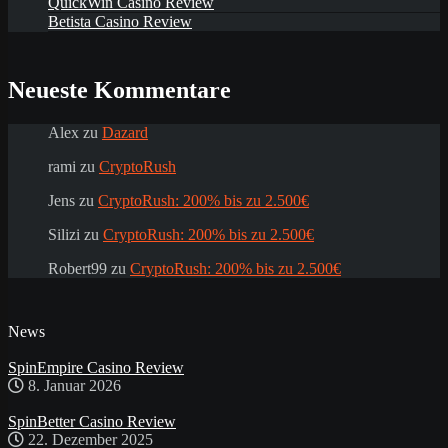
QuickWin Casino Review
Betista Casino Review
Neueste Kommentare
Alex
zu
Dazard
rami
zu
CryptoRush
Jens
zu
CryptoRush: 200% bis zu 2.500€
Silizi
zu
CryptoRush: 200% bis zu 2.500€
Robert99
zu
CryptoRush: 200% bis zu 2.500€
News
SpinEmpire Casino Review
8. Januar 2026
SpinBetter Casino Review
22. Dezember 2025