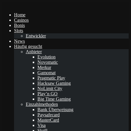
Home
Casinos
Bonis
Slots
Entwickler
News
Häufig gesucht
Anbieter
Evolution
Novomatic
Merkur
Gamomat
Pragmatic Play
Hacksaw Gaming
NoLimit City
Play’n GO
Big Time Gaming
Einzahlmethoden
Bank Überweisung
Paysafecard
MasterCard
Visa
Skrill