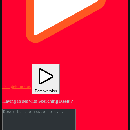
Echtgeldmodus
Demoversion
Having issues with
Scorching Reels
?