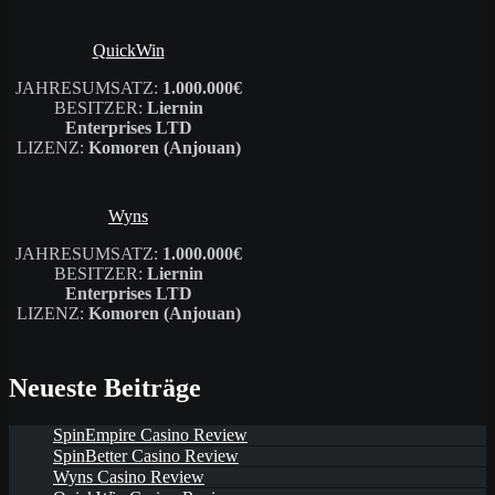
QuickWin
JAHRESUMSATZ:
1.000.000€
BESITZER:
Liernin
Enterprises LTD
LIZENZ:
Komoren (Anjouan)
Wyns
JAHRESUMSATZ:
1.000.000€
BESITZER:
Liernin
Enterprises LTD
LIZENZ:
Komoren (Anjouan)
Neueste Beiträge
SpinEmpire Casino Review
SpinBetter Casino Review
Wyns Casino Review