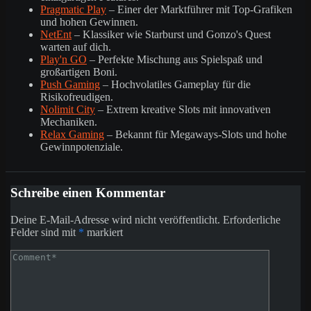
Pragmatic Play
– Einer der Marktführer mit Top-Grafiken
und hohen Gewinnen.
NetEnt
– Klassiker wie Starburst und Gonzo's Quest
warten auf dich.
Play'n GO
– Perfekte Mischung aus Spielspaß und
großartigen Boni.
Push Gaming
– Hochvolatiles Gameplay für die
Risikofreudigen.
Nolimit City
– Extrem kreative Slots mit innovativen
Mechaniken.
Relax Gaming
– Bekannt für Megaways-Slots und hohe
Gewinnpotenziale.
Schreibe einen Kommentar
Deine E-Mail-Adresse wird nicht veröffentlicht.
Erforderliche
Felder sind mit
*
markiert