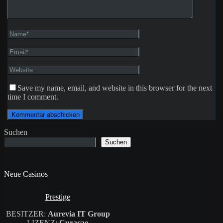
Save my name, email, and website in this browser for the next
time I comment.
Suchen
Suchen
Neue Casinos
Prestige
BESITZER:
Aurevia IT Group
LIZENZ:
Curacao