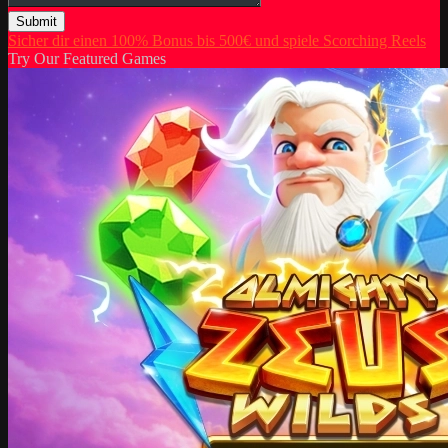
Submit
Sicher dir einen 100% Bonus bis 500€ und spiele Scorching Reels
Try Our Featured Games