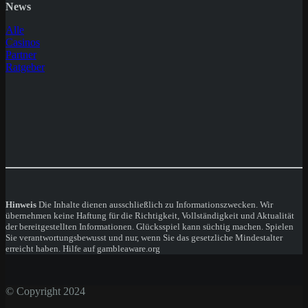
News
Alle
Casinos
Partner
Ratgeber
Hinweis
Die Inhalte dienen ausschließlich zu Informationszwecken. Wir
übernehmen keine Haftung für die Richtigkeit, Vollständigkeit und Aktualität
der bereitgestellten Informationen. Glücksspiel kann süchtig machen. Spielen
Sie verantwortungsbewusst und nur, wenn Sie das gesetzliche Mindestalter
erreicht haben. Hilfe auf gambleaware.org
© Copyright 2024