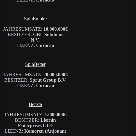
SpinEmpire
JAHRESUMSATZ:
10.000.000€
BESITZER:
GBL Solutions
N.V.
LIZENZ:
Curacao
SpinBetter
JAHRESUMSATZ:
20.000.000€
BESITZER:
Sprut Group B.V.
LIZENZ:
Curacao
Betista
JAHRESUMSATZ:
1.000.000€
BESITZER:
Liernin
Enterprises LTD
LIZENZ:
Komoren (Anjouan)