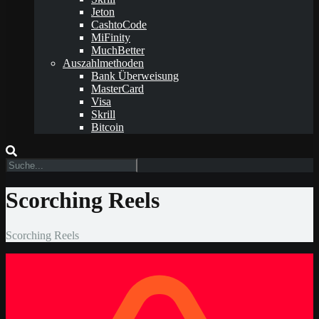
Jeton
CashtoCode
MiFinity
MuchBetter
Auszahlmethoden
Bank Überweisung
MasterCard
Visa
Skrill
Bitcoin
Scorching Reels
Scorching Reels