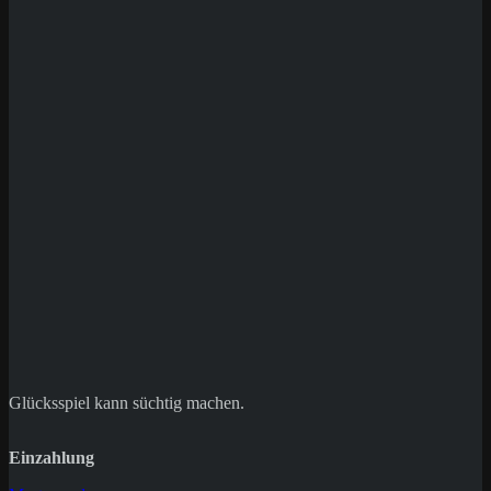
Save my name, email, and website in this
browser for the next time I comment.
Glücksspiel kann süchtig machen.
Einzahlung