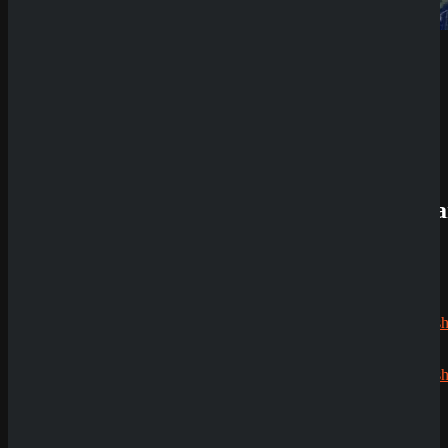
Review
QuickWin
Casino
Review
Betista
Casino
Review
Neueste
Kommenta
Alex
zu
Dazard
rami
zu
CryptoRus
Jens
zu
CryptoRush
200% bis
zu 2.500€
Echtgeldmodus
Silizi
zu