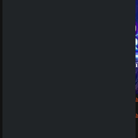
Review
QuickWin
Casino
Review
Betista
Casino
Review
Neueste
Kommenta
Alex
zu
Dazard
rami
zu
CryptoRus
Jens
zu
CryptoRush
200% bis
zu 2.500€
Silizi
zu