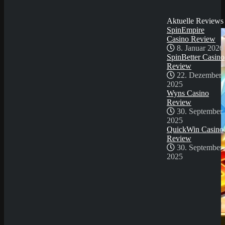
30. September
Sicher dir einen 100% Bonus bis 500€ und spiele
2025
Zeus Blitz: Power Strike
Aktuelle Reviews
Try Our Featured Games
SpinEmpire
Casino Review
8. Januar 2026
SpinBetter Casino
Review
22. Dezember
2025
Wyns Casino
Review
30. September
2025
QuickWin Casino
Review
30. September
2025