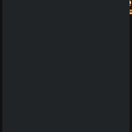
Demo Spiel
Demo Spiel