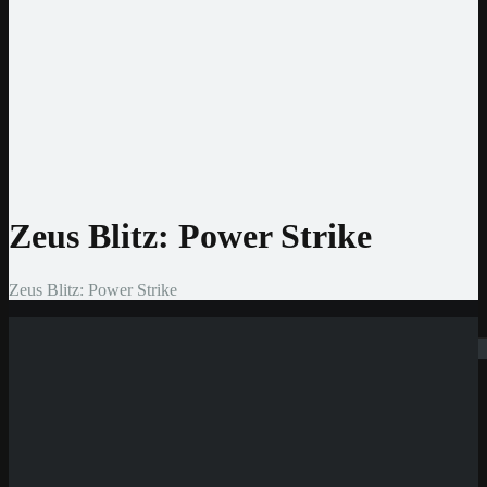
Jeton
CashtoCode
MiFinity
MuchBetter
Auszahlmethoden
Bank Überweisung
MasterCard
Visa
Skrill
Bitcoin
Zeus Blitz: Power Strike
Zeus Blitz: Power Strike
Suchen
Neue Casinos