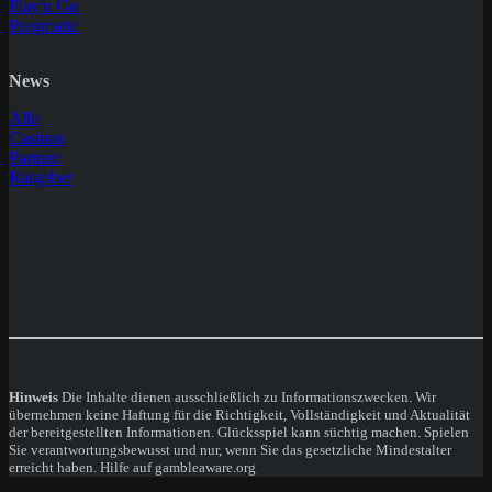
Play'n Go
Pragmatic
News
Alle
Casinos
Partner
Ratgeber
Hinweis
Die Inhalte dienen ausschließlich zu Informationszwecken. Wir
übernehmen keine Haftung für die Richtigkeit, Vollständigkeit und Aktualität
der bereitgestellten Informationen. Glücksspiel kann süchtig machen. Spielen
Sie verantwortungsbewusst und nur, wenn Sie das gesetzliche Mindestalter
erreicht haben. Hilfe auf gambleaware.org