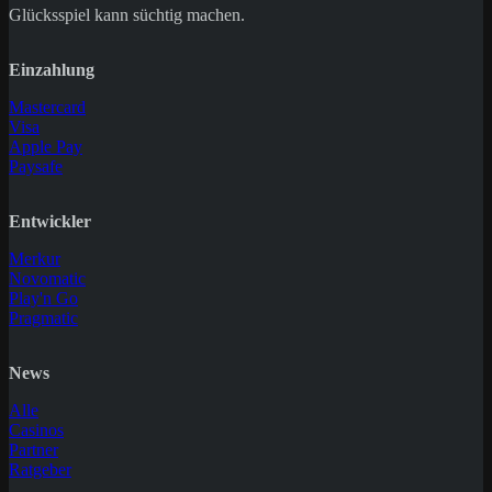
Glücksspiel kann süchtig machen.
Einzahlung
Mastercard
Visa
Apple Pay
Paysafe
Entwickler
Merkur
Novomatic
Play'n Go
Pragmatic
News
Alle
Casinos
Partner
Ratgeber