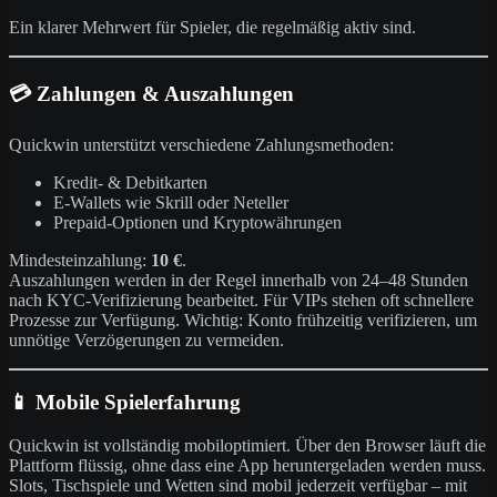
Ein klarer Mehrwert für Spieler, die regelmäßig aktiv sind.
💳
Zahlungen & Auszahlungen
Quickwin unterstützt verschiedene Zahlungsmethoden:
Kredit- & Debitkarten
E-Wallets wie Skrill oder Neteller
Prepaid-Optionen und Kryptowährungen
Mindesteinzahlung:
10 €
.
Auszahlungen werden in der Regel innerhalb von 24–48 Stunden
nach KYC-Verifizierung bearbeitet. Für VIPs stehen oft schnellere
Prozesse zur Verfügung. Wichtig: Konto frühzeitig verifizieren, um
unnötige Verzögerungen zu vermeiden.
📱
Mobile Spielerfahrung
Quickwin ist vollständig mobiloptimiert. Über den Browser läuft die
Plattform flüssig, ohne dass eine App heruntergeladen werden muss.
Slots, Tischspiele und Wetten sind mobil jederzeit verfügbar – mit