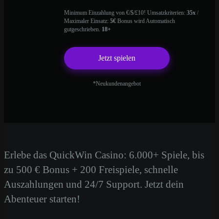
Minimum Einzahlung von €/$/£10! Umsatzkriterien:
35x
/
Maximaler Einsatz:
5€
Bonus wird Automatisch
gutgeschrieben.
18+
Jetzt spielen
*Neukundenangebot
Erlebe das QuickWin Casino: 6.000+ Spiele, bis
zu 500 € Bonus + 200 Freispiele, schnelle
Auszahlungen und 24/7 Support. Jetzt dein
Abenteuer starten!