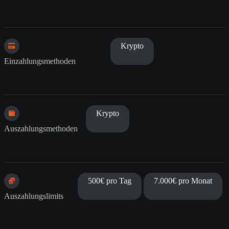
Krypto
Einzahlungsmethoden
Krypto
Auszahlungsmethoden
500€ pro Tag
7.000€ pro Monat
Auszahlungslimits