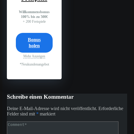
Willkommensbonus
100% bis zu 500€
+ 200 Freispiele
Bonus
holen
Mehr Anzeigen
*Neukundenangebot
Schreibe einen Kommentar
Deine E-Mail-Adresse wird nicht veröffentlicht.
Erforderliche
Felder sind mit
*
markiert