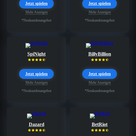
Jetzt spielen
Jetzt spielen
Mehr Anzeigen
Mehr Anzeigen
*Neukundenangebot
*Neukundenangebot
SpiNight
BillyBillion
Jetzt spielen
Jetzt spielen
Mehr Anzeigen
Mehr Anzeigen
*Neukundenangebot
*Neukundenangebot
Dazard
BetRiot