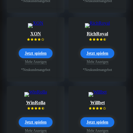
*Neukundenangebot
*Neukundenangebot
XON
RichRoyal
Jetzt spielen
Jetzt spielen
Mehr Anzeigen
Mehr Anzeigen
*Neukundenangebot
*Neukundenangebot
WinRolla
Willbet
Jetzt spielen
Jetzt spielen
Mehr Anzeigen
Mehr Anzeigen