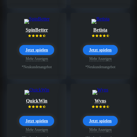
SpinBetter
Betista
Jetzt spielen
Jetzt spielen
Mehr Anzeigen
Mehr Anzeigen
*Neukundenangebot
*Neukundenangebot
QuickWin
Wyns
Jetzt spielen
Jetzt spielen
Mehr Anzeigen
Mehr Anzeigen