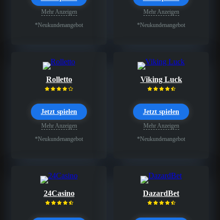
Mehr Anzeigen
Mehr Anzeigen
*Neukundenangebot
*Neukundenangebot
Rolletto
Viking Luck
Jetzt spielen
Jetzt spielen
Mehr Anzeigen
Mehr Anzeigen
*Neukundenangebot
*Neukundenangebot
24Casino
DazardBet