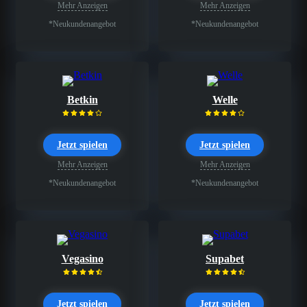
Mehr Anzeigen
Mehr Anzeigen
*Neukundenangebot
*Neukundenangebot
Betkin
Welle
Jetzt spielen
Jetzt spielen
Mehr Anzeigen
Mehr Anzeigen
*Neukundenangebot
*Neukundenangebot
Vegasino
Supabet
Jetzt spielen
Jetzt spielen