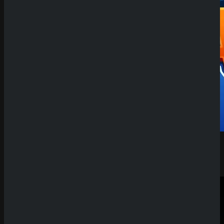
Demo Spiel
Fisherman Slam
Relax Gaming