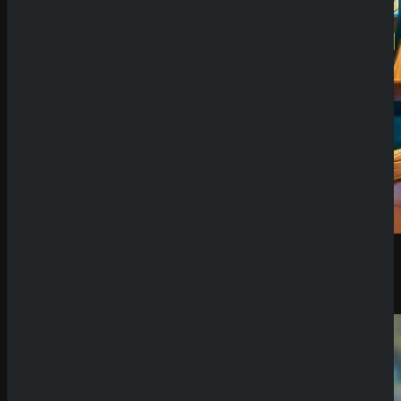
Demo Spiel
Celestial Buffalo
Relax Gaming