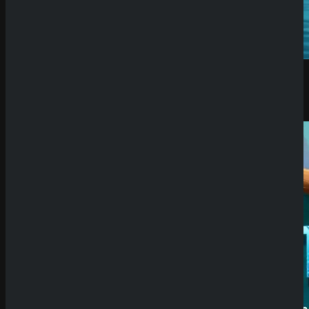
Demo Spiel
Cod of Thunder Dream Drop
Relax Gaming