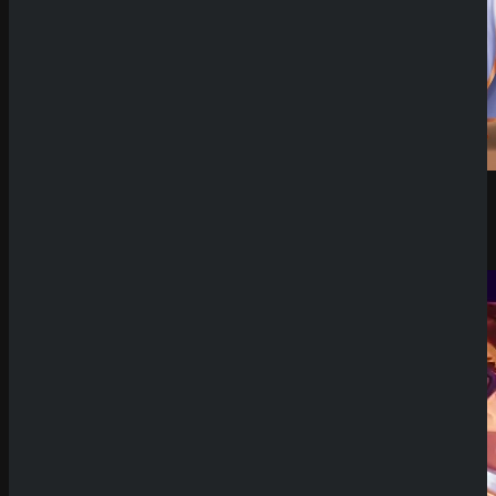
Demo Spiel
Pharaoh’s Last Wish
Relax Gaming