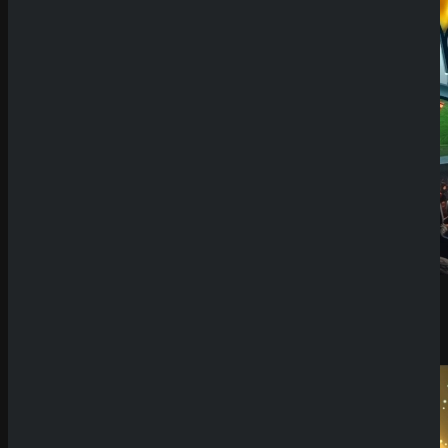
Demo Spiel
World Class Kick Off Dream Drop
Relax Gaming