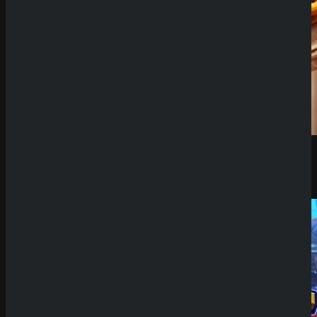
Demo Spiel
Arena of Fortune
Relax Gaming