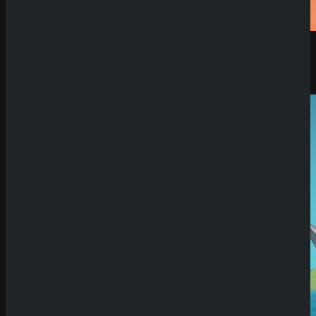
Demo Spiel
5 Tombs of Fortune
Relax Gaming