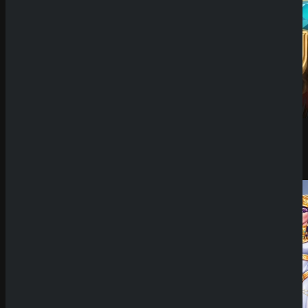
Demo Spiel
Olympus 7s Dream Drop
Relax Gaming