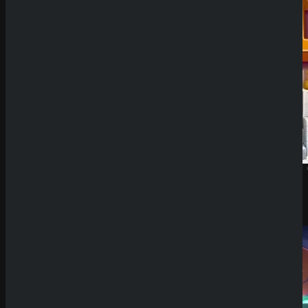
Demo Spiel
Divine Bolt
Relax Gaming
Neueste
Beiträge
SpinEmpir
e Casino
Review