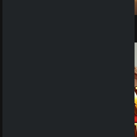
Demo Spiel
Money Plane
Relax Gaming