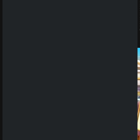
Demo Spiel
Cosmic Diner Deluxe
Relax Gaming