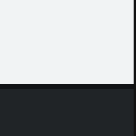
Suchen
Suchen
Neue Casinos
Prestige