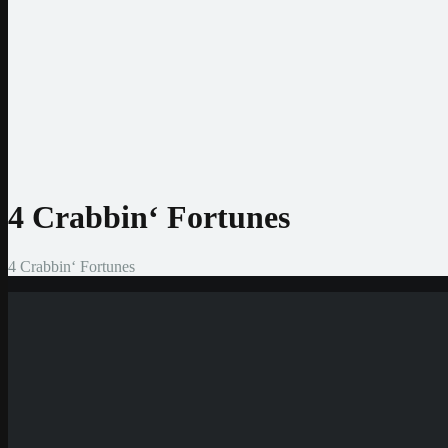
Aus
4 Crabbin‘ Fortunes
4 Crabbin‘ Fortunes