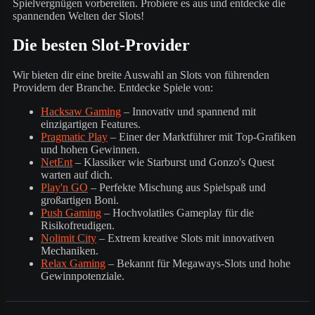
Spielvergnügen vorbereiten. Probiere es aus und entdecke die
spannenden Welten der Slots!
Die besten Slot-Provider
Wir bieten dir eine breite Auswahl an Slots von führenden
Providern der Branche. Entdecke Spiele von:
Hacksaw Gaming
– Innovativ und spannend mit
einzigartigen Features.
Pragmatic Play
– Einer der Marktführer mit Top-Grafiken
und hohen Gewinnen.
NetEnt
– Klassiker wie Starburst und Gonzo's Quest
warten auf dich.
Play'n GO
– Perfekte Mischung aus Spielspaß und
großartigen Boni.
Push Gaming
– Hochvolatiles Gameplay für die
Risikofreudigen.
Nolimit City
– Extrem kreative Slots mit innovativen
Mechaniken.
Relax Gaming
– Bekannt für Megaways-Slots und hohe
Gewinnpotenziale.