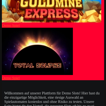
Demo Spiel
Demo Spiel
Willkommen auf unserer Plattform für Demo Slots! Hier hast du
die einzigartige Möglichkeit, eine riesige Auswahl an
Spielautomaten kostenlos und ohne Risiko zu testen. Unsere
Seite bietet dir den Vorteil, die neuesten Slots oft bis zu zwei