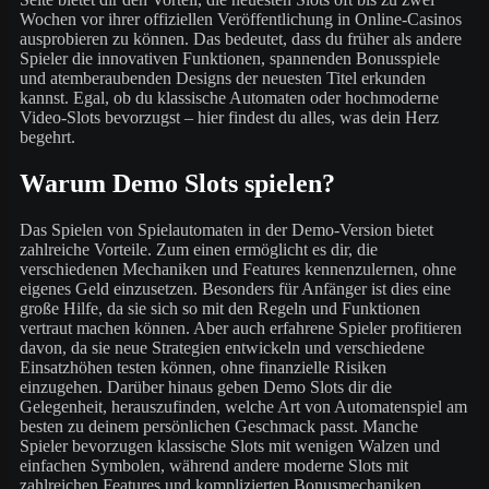
Wochen vor ihrer offiziellen Veröffentlichung in Online-Casinos
ausprobieren zu können. Das bedeutet, dass du früher als andere
Spieler die innovativen Funktionen, spannenden Bonusspiele
und atemberaubenden Designs der neuesten Titel erkunden
kannst. Egal, ob du klassische Automaten oder hochmoderne
Video-Slots bevorzugst – hier findest du alles, was dein Herz
begehrt.
Warum Demo Slots spielen?
Das Spielen von Spielautomaten in der Demo-Version bietet
zahlreiche Vorteile. Zum einen ermöglicht es dir, die
verschiedenen Mechaniken und Features kennenzulernen, ohne
eigenes Geld einzusetzen. Besonders für Anfänger ist dies eine
große Hilfe, da sie sich so mit den Regeln und Funktionen
vertraut machen können. Aber auch erfahrene Spieler profitieren
davon, da sie neue Strategien entwickeln und verschiedene
Einsatzhöhen testen können, ohne finanzielle Risiken
einzugehen. Darüber hinaus geben Demo Slots dir die
Gelegenheit, herauszufinden, welche Art von Automatenspiel am
besten zu deinem persönlichen Geschmack passt. Manche
Spieler bevorzugen klassische Slots mit wenigen Walzen und
einfachen Symbolen, während andere moderne Slots mit
zahlreichen Features und komplizierten Bonusmechaniken