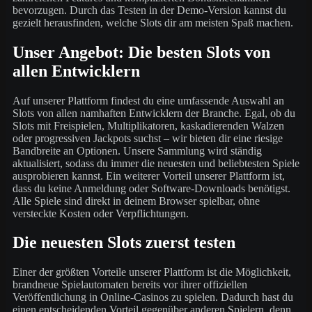
bevorzugen. Durch das Testen in der Demo-Version kannst du
gezielt herausfinden, welche Slots dir am meisten Spaß machen.
Unser Angebot: Die besten Slots von
allen Entwicklern
Auf unserer Plattform findest du eine umfassende Auswahl an
Slots von allen namhaften Entwicklern der Branche. Egal, ob du
Slots mit Freispielen, Multiplikatoren, kaskadierenden Walzen
oder progressiven Jackpots suchst – wir bieten dir eine riesige
Bandbreite an Optionen. Unsere Sammlung wird ständig
aktualisiert, sodass du immer die neuesten und beliebtesten Spiele
ausprobieren kannst. Ein weiterer Vorteil unserer Plattform ist,
dass du keine Anmeldung oder Software-Downloads benötigst.
Alle Spiele sind direkt in deinem Browser spielbar, ohne
versteckte Kosten oder Verpflichtungen.
Die neuesten Slots zuerst testen
Einer der größten Vorteile unserer Plattform ist die Möglichkeit,
brandneue Spielautomaten bereits vor ihrer offiziellen
Veröffentlichung in Online-Casinos zu spielen. Dadurch hast du
einen entscheidenden Vorteil gegenüber anderen Spielern, denn