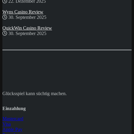
22. Dezember 2025
Wyns Casino Review
30. September 2025
QuickWin Casino Review
30. September 2025
Glücksspiel kann süchtig machen.
Einzahlung
Mastercard
Visa
Apple Pay