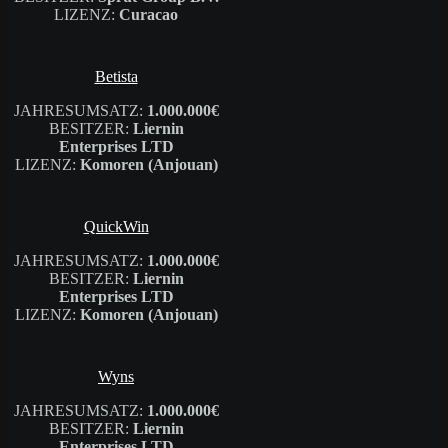
LIZENZ:
Curacao
Betista
JAHRESUMSATZ:
1.000.000€
BESITZER:
Liernin
Enterprises LTD
LIZENZ:
Komoren (Anjouan)
QuickWin
JAHRESUMSATZ:
1.000.000€
BESITZER:
Liernin
Enterprises LTD
LIZENZ:
Komoren (Anjouan)
Wyns
JAHRESUMSATZ:
1.000.000€
BESITZER:
Liernin
Enterprises LTD