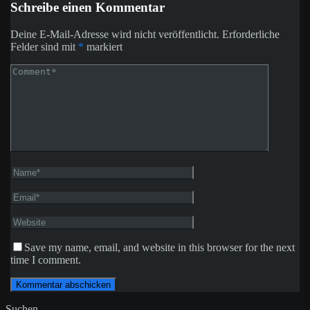
Schreibe einen Kommentar
Deine E-Mail-Adresse wird nicht veröffentlicht.
Erforderliche
Felder sind mit
*
markiert
Save my name, email, and website in this browser for the next
time I comment.
Suchen