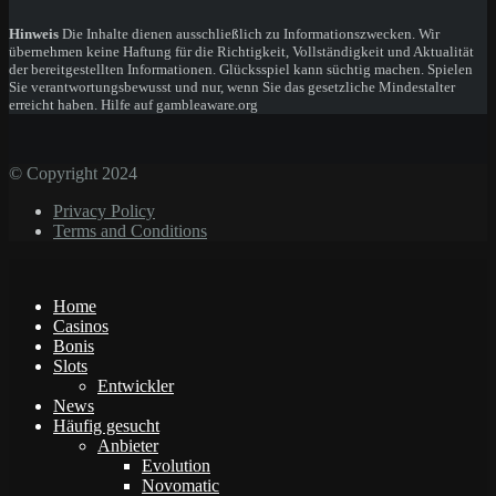
Hinweis
Die Inhalte dienen ausschließlich zu Informationszwecken. Wir
übernehmen keine Haftung für die Richtigkeit, Vollständigkeit und Aktualität
der bereitgestellten Informationen. Glücksspiel kann süchtig machen. Spielen
Sie verantwortungsbewusst und nur, wenn Sie das gesetzliche Mindestalter
erreicht haben. Hilfe auf gambleaware.org
© Copyright 2024
Privacy Policy
Terms and Conditions
Home
Casinos
Bonis
Slots
Entwickler
News
Häufig gesucht
Anbieter
Evolution
Novomatic