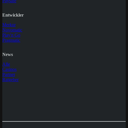
Paysafe
Entwickler
Merkur
Novomatic
Play'n Go
Pragmatic
News
Alle
Casinos
Partner
Ratgeber