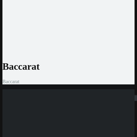
Jeton
CashtoCode
MiFinity
MuchBetter
Auszahlmethoden
Bank Überweisung
MasterCard
Visa
Skrill
Bitcoin
Baccarat
Baccarat
Suchen
Neue Casinos