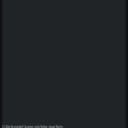
Save my name, email, and website in this
browser for the next time I comment.
Glücksspiel kann süchtig machen.