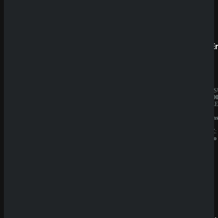
Prestige
SpinE
BESITZER:
JAHRES
Aurevia
10.000.0
IT
BESITZE
Group
GBL
LIZENZ:
Solution
Curacao
N.V.
LIZENZ:
Curacao