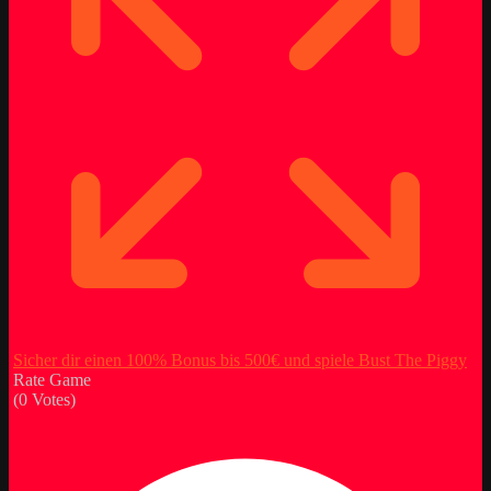
Sicher dir einen 100% Bonus bis 500€ und spiele Bust The Piggy
Rate Game
(
0
Votes)