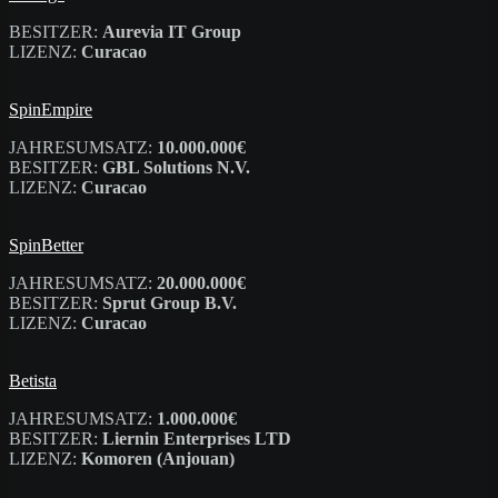
BESITZER:
Aurevia IT Group
LIZENZ:
Curacao
SpinEmpire
JAHRESUMSATZ:
10.000.000€
BESITZER:
GBL Solutions N.V.
LIZENZ:
Curacao
SpinBetter
JAHRESUMSATZ:
20.000.000€
BESITZER:
Sprut Group B.V.
LIZENZ:
Curacao
Betista
JAHRESUMSATZ:
1.000.000€
BESITZER:
Liernin Enterprises LTD
LIZENZ:
Komoren (Anjouan)