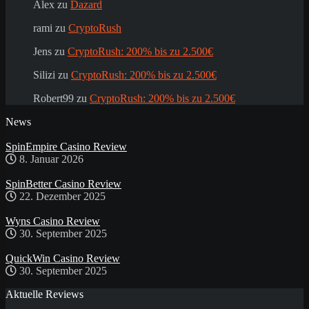
Alex
zu
Dazard
rami
zu
CryptoRush
Jens
zu
CryptoRush: 200% bis zu 2.500€
Silizi
zu
CryptoRush: 200% bis zu 2.500€
Robert99
zu
CryptoRush: 200% bis zu 2.500€
News
SpinEmpire Casino Review
8. Januar 2026
SpinBetter Casino Review
22. Dezember 2025
Wyns Casino Review
30. September 2025
QuickWin Casino Review
30. September 2025
Aktuelle Reviews