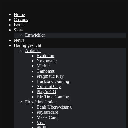
Home
Casinos
Bonis
Slots
Entwickler
News
Häufig gesucht
Anbieter
Evolution
Novomatic
Merkur
Gamomat
Pragmatic Play
Hacksaw Gaming
NoLimit City
Play’n GO
Big Time Gaming
Einzahlmethoden
Bank Überweisung
Paysafecard
MasterCard
Visa
Skrill