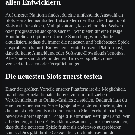
allen Entwicklern
Auf unserer Plattform findest du eine umfassende Auswahl an
Slots von allen namhaften Entwicklern der Branche. Egal, ob du
Slots mit Freispielen, Multiplikatoren, kaskadierenden Walzen
oder progressiven Jackpots suchst – wir bieten dir eine riesige
Bandbreite an Optionen. Unsere Sammlung wird ständig
aktualisiert, sodass du immer die neuesten und beliebtesten Spiele
ausprobieren kannst. Ein weiterer Vorteil unserer Plattform ist,
dass du keine Anmeldung oder Software-Downloads benötigst.
Alle Spiele sind direkt in deinem Browser spielbar, ohne
versteckte Kosten oder Verpflichtungen.
Die neuesten Slots zuerst testen
Einer der größten Vorteile unserer Plattform ist die Möglichkeit,
brandneue Spielautomaten bereits vor ihrer offiziellen
Veröffentlichung in Online-Casinos zu spielen. Dadurch hast du
einen entscheidenden Vorteil gegenüber anderen Spielern, denn
du kannst dich bereits mit den neuesten Slots vertraut machen,
bevor sie überhaupt auf Echtgeld-Plattformen verfügbar sind. Wir
arbeiten eng mit den Entwicklern zusammen, um sicherzustellen,
dass du die neuesten Spiele früher als anderswo ausprobieren
kannst. Dies gibt dir die Gelegenheit, dich intensiv mit den