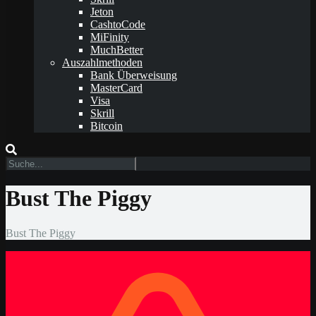
Jeton
CashtoCode
MiFinity
MuchBetter
Auszahlmethoden
Bank Überweisung
MasterCard
Visa
Skrill
Bitcoin
Bust The Piggy
Bust The Piggy