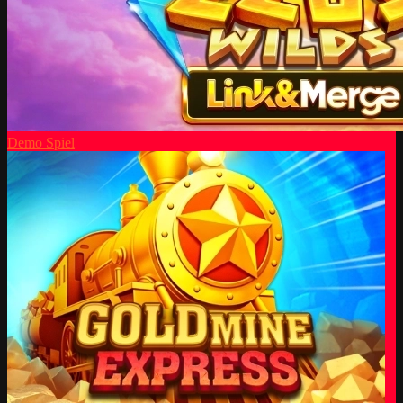
Demo Spiel