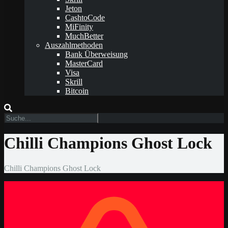
Jeton
CashtoCode
MiFinity
MuchBetter
Auszahlmethoden
Bank Überweisung
MasterCard
Visa
Skrill
Bitcoin
Chilli Champions Ghost Lock
Chilli Champions Ghost Lock