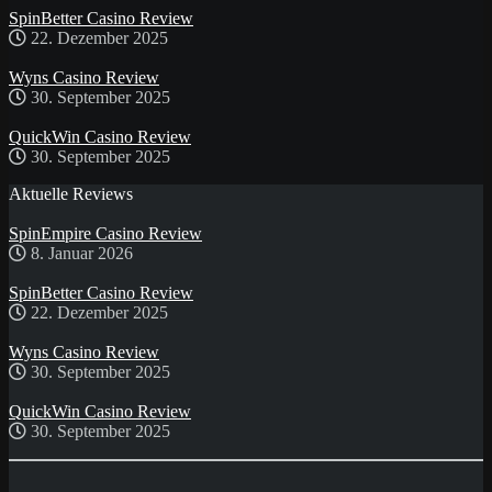
SpinBetter Casino Review
22. Dezember 2025
Wyns Casino Review
30. September 2025
QuickWin Casino Review
30. September 2025
Aktuelle Reviews
SpinEmpire Casino Review
8. Januar 2026
SpinBetter Casino Review
22. Dezember 2025
Wyns Casino Review
30. September 2025
QuickWin Casino Review
30. September 2025