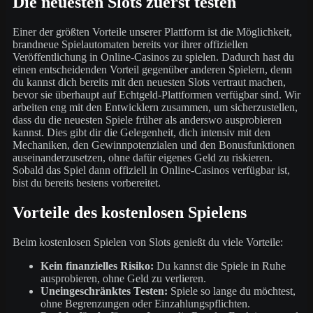
Die neuesten Slots zuerst testen
Einer der größten Vorteile unserer Plattform ist die Möglichkeit,
brandneue Spielautomaten bereits vor ihrer offiziellen
Veröffentlichung in Online-Casinos zu spielen. Dadurch hast du
einen entscheidenden Vorteil gegenüber anderen Spielern, denn
du kannst dich bereits mit den neuesten Slots vertraut machen,
bevor sie überhaupt auf Echtgeld-Plattformen verfügbar sind. Wir
arbeiten eng mit den Entwicklern zusammen, um sicherzustellen,
dass du die neuesten Spiele früher als anderswo ausprobieren
kannst. Dies gibt dir die Gelegenheit, dich intensiv mit den
Mechaniken, den Gewinnpotenzialen und den Bonusfunktionen
auseinanderzusetzen, ohne dafür eigenes Geld zu riskieren.
Sobald das Spiel dann offiziell in Online-Casinos verfügbar ist,
bist du bereits bestens vorbereitet.
Vorteile des kostenlosen Spielens
Beim kostenlosen Spielen von Slots genießt du viele Vorteile:
Kein finanzielles Risiko:
Du kannst die Spiele in Ruhe
ausprobieren, ohne Geld zu verlieren.
Uneingeschränktes Testen:
Spiele so lange du möchtest,
ohne Begrenzungen oder Einzahlungspflichten.