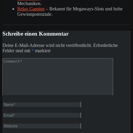
Mechaniken.
Relax Gaming
– Bekannt für Megaways-Slots und hohe
Gewinnpotenziale.
Schreibe einen Kommentar
Deine E-Mail-Adresse wird nicht veröffentlicht.
Erforderliche
Felder sind mit
*
markiert