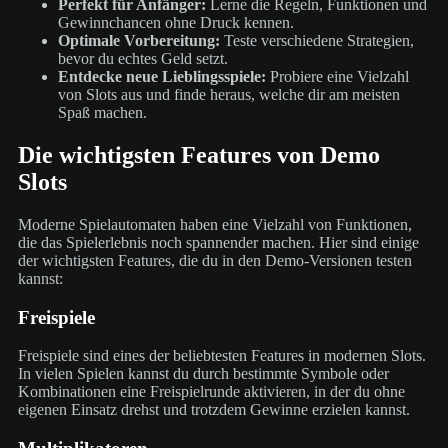
Perfekt für Anfänger:
Lerne die Regeln, Funktionen und
Gewinnchancen ohne Druck kennen.
Optimale Vorbereitung:
Teste verschiedene Strategien,
bevor du echtes Geld setzt.
Entdecke neue Lieblingsspiele:
Probiere eine Vielzahl
von Slots aus und finde heraus, welche dir am meisten
Spaß machen.
Die wichtigsten Features von Demo
Slots
Moderne Spielautomaten haben eine Vielzahl von Funktionen,
die das Spielerlebnis noch spannender machen. Hier sind einige
der wichtigsten Features, die du in den Demo-Versionen testen
kannst:
Freispiele
Freispiele sind eines der beliebtesten Features in modernen Slots.
In vielen Spielen kannst du durch bestimmte Symbole oder
Kombinationen eine Freispielrunde aktivieren, in der du ohne
eigenen Einsatz drehst und trotzdem Gewinne erzielen kannst.