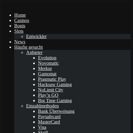
Home
Casinos
Bonis
Slots
Entwickler
News
Häufig gesucht
Anbieter
Evolution
Novomatic
Merkur
Gamomat
Pragmatic Play
Hacksaw Gaming
NoLimit City
Play’n GO
Big Time Gaming
Einzahlmethoden
Bank Überweisung
Paysafecard
MasterCard
Visa
Skrill