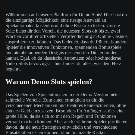
Willkommen auf unserer Plattform für Demo Slots! Hier hast du
die einzigartige Möglichkeit, eine riesige Auswahl an
Spielautomaten kostenlos und ohne Risiko zu testen. Unsere
Seite bietet dir den Vorteil, die neuesten Slots oft bis zu zwei
Wochen vor ihrer offiziellen Veröffentlichung in Online-Casinos
ausprobieren zu können. Das bedeutet, dass du früher als andere
Spieler die innovativen Funktionen, spannenden Bonusspiele
und atemberaubenden Designs der neuesten Titel erkunden
kannst. Egal, ob du klassische Automaten oder hochmoderne
Video-Slots bevorzugst – hier findest du alles, was dein Herz
begehrt.
Warum Demo Slots spielen?
Das Spielen von Spielautomaten in der Demo-Version bietet
zahlreiche Vorteile. Zum einen ermöglicht es dir, die
verschiedenen Mechaniken und Features kennenzulernen, ohne
eigenes Geld einzusetzen. Besonders für Anfänger ist dies eine
große Hilfe, da sie sich so mit den Regeln und Funktionen
vertraut machen können. Aber auch erfahrene Spieler profitieren
davon, da sie neue Strategien entwickeln und verschiedene
Einsatzhöhen testen können, ohne finanzielle Risiken