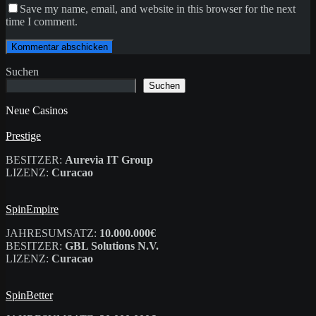
Save my name, email, and website in this browser for the next
time I comment.
Suchen
Suchen
Neue Casinos
Prestige
BESITZER:
Aurevia IT Group
LIZENZ:
Curacao
SpinEmpire
JAHRESUMSATZ:
10.000.000€
BESITZER:
GBL Solutions N.V.
LIZENZ:
Curacao
SpinBetter