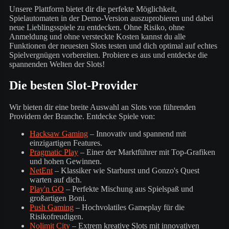
Unsere Plattform bietet dir die perfekte Möglichkeit,
Spielautomaten in der Demo-Version auszuprobieren und dabei
neue Lieblingsspiele zu entdecken. Ohne Risiko, ohne
Anmeldung und ohne versteckte Kosten kannst du alle
Funktionen der neuesten Slots testen und dich optimal auf echtes
Spielvergnügen vorbereiten. Probiere es aus und entdecke die
spannenden Welten der Slots!
Die besten Slot-Provider
Wir bieten dir eine breite Auswahl an Slots von führenden
Providern der Branche. Entdecke Spiele von:
Hacksaw Gaming
– Innovativ und spannend mit
einzigartigen Features.
Pragmatic Play
– Einer der Marktführer mit Top-Grafiken
und hohen Gewinnen.
NetEnt
– Klassiker wie Starburst und Gonzo's Quest
warten auf dich.
Play'n GO
– Perfekte Mischung aus Spielspaß und
großartigen Boni.
Push Gaming
– Hochvolatiles Gameplay für die
Risikofreudigen.
Nolimit City
– Extrem kreative Slots mit innovativen