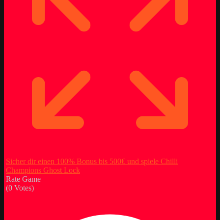
Sicher dir einen 100% Bonus bis 500€ und spiele Chilli
Champions Ghost Lock
Rate Game
(
0
Votes)