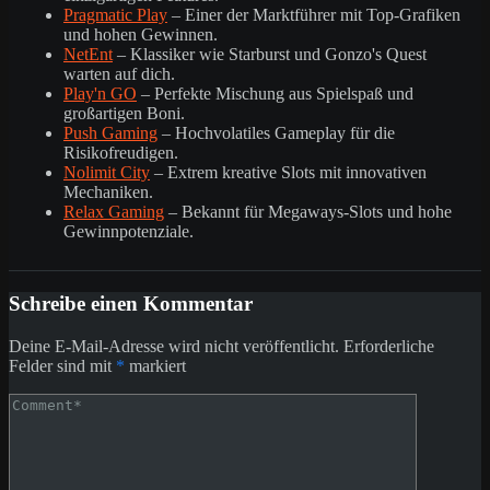
Pragmatic Play
– Einer der Marktführer mit Top-Grafiken
und hohen Gewinnen.
NetEnt
– Klassiker wie Starburst und Gonzo's Quest
warten auf dich.
Play'n GO
– Perfekte Mischung aus Spielspaß und
großartigen Boni.
Push Gaming
– Hochvolatiles Gameplay für die
Risikofreudigen.
Nolimit City
– Extrem kreative Slots mit innovativen
Mechaniken.
Relax Gaming
– Bekannt für Megaways-Slots und hohe
Gewinnpotenziale.
Schreibe einen Kommentar
Deine E-Mail-Adresse wird nicht veröffentlicht.
Erforderliche
Felder sind mit
*
markiert