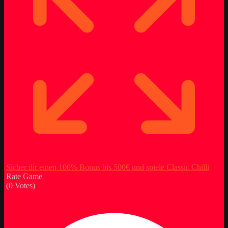
Sicher dir einen 100% Bonus bis 500€ und spiele Classic Chilli
Rate Game
(
0
Votes)