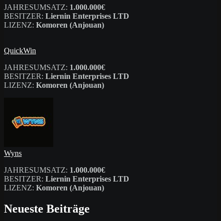
JAHRESUMSATZ:
1.000.000€
BESITZER:
Liernin Enterprises LTD
LIZENZ:
Komoren (Anjouan)
QuickWin
JAHRESUMSATZ:
1.000.000€
BESITZER:
Liernin Enterprises LTD
LIZENZ:
Komoren (Anjouan)
Wyns
JAHRESUMSATZ:
1.000.000€
BESITZER:
Liernin Enterprises LTD
LIZENZ:
Komoren (Anjouan)
Neueste Beiträge