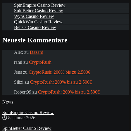
SpinEmpire Casino Review
SpinBetter Casino Review
Wyns Casino Review
QuickWin Casino Review
Betista Casino Review
Neueste Kommentare
Alex
zu
Dazard
rami
zu
CryptoRush
Jens
zu
CryptoRush: 200% bis zu 2.500€
Silizi
zu
CryptoRush: 200% bis zu 2.500€
Robert99
zu
CryptoRush: 200% bis zu 2.500€
News
SpinEmpire Casino Review
8. Januar 2026
SpinBetter Casino Review