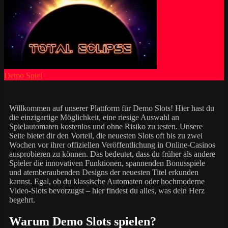
Demo Spiel
Willkommen auf unserer Plattform für Demo Slots! Hier hast du
die einzigartige Möglichkeit, eine riesige Auswahl an
Spielautomaten kostenlos und ohne Risiko zu testen. Unsere
Seite bietet dir den Vorteil, die neuesten Slots oft bis zu zwei
Wochen vor ihrer offiziellen Veröffentlichung in Online-Casinos
ausprobieren zu können. Das bedeutet, dass du früher als andere
Spieler die innovativen Funktionen, spannenden Bonusspiele
und atemberaubenden Designs der neuesten Titel erkunden
kannst. Egal, ob du klassische Automaten oder hochmoderne
Video-Slots bevorzugst – hier findest du alles, was dein Herz
begehrt.
Warum Demo Slots spielen?