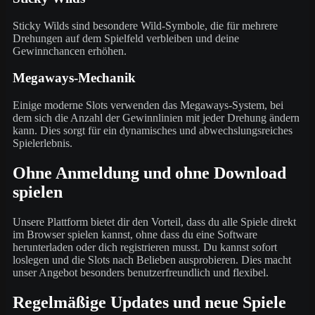
Sticky Wilds sind besondere Wild-Symbole, die für mehrere
Drehungen auf dem Spielfeld verbleiben und deine
Gewinnchancen erhöhen.
Megaways-Mechanik
Einige moderne Slots verwenden das Megaways-System, bei
dem sich die Anzahl der Gewinnlinien mit jeder Drehung ändern
kann. Dies sorgt für ein dynamisches und abwechslungsreiches
Spielerlebnis.
Ohne Anmeldung und ohne Download
spielen
Unsere Plattform bietet dir den Vorteil, dass du alle Spiele direkt
im Browser spielen kannst, ohne dass du eine Software
herunterladen oder dich registrieren musst. Du kannst sofort
loslegen und die Slots nach Belieben ausprobieren. Dies macht
unser Angebot besonders benutzerfreundlich und flexibel.
Regelmäßige Updates und neue Spiele