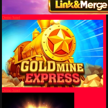
Demo Spiel
Demo Spiel