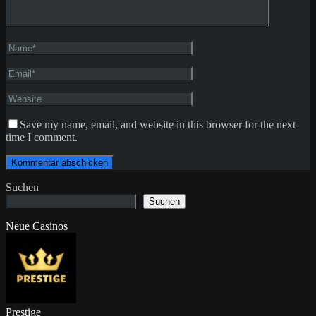
Save my name, email, and website in this browser for the next
time I comment.
Suchen
Suchen
Neue Casinos
Prestige