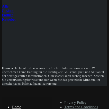
Alle
Casinos
Partner
Ratgeber
Hinweis
Die Inhalte dienen ausschließlich zu Informationszwecken. Wir
übernehmen keine Haftung für die Richtigkeit, Vollständigkeit und Aktualität
der bereitgestellten Informationen. Glücksspiel kann süchtig machen. Spielen
Sie verantwortungsbewusst und nur, wenn Sie das gesetzliche Mindestalter
erreicht haben. Hilfe auf gambleaware.org
© Copyright 2024
Privacy Policy
Home
Terms and Conditions