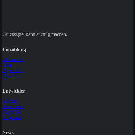
Glücksspiel kann süchtig machen.
Einzahlung
Mastercard
Visa
Apple Pay
Paysafe
Entwickler
Merkur
Novomatic
Play'n Go
Pragmatic
News