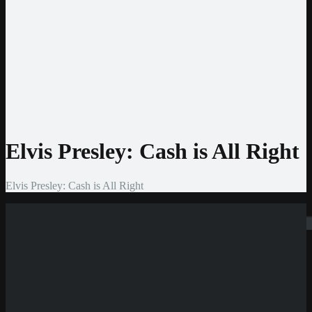
Jeton
CashtoCode
MiFinity
MuchBetter
Auszahlmethoden
Bank Überweisung
MasterCard
Visa
Skrill
Bitcoin
Elvis Presley: Cash is All Right
Elvis Presley: Cash is All Right
Suchen
Neue Casinos