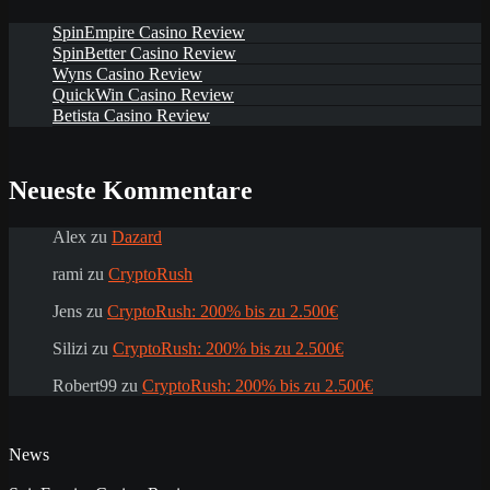
SpinEmpire Casino Review
SpinBetter Casino Review
Wyns Casino Review
QuickWin Casino Review
Betista Casino Review
Neueste Kommentare
Alex
zu
Dazard
rami
zu
CryptoRush
Jens
zu
CryptoRush: 200% bis zu 2.500€
Silizi
zu
CryptoRush: 200% bis zu 2.500€
Robert99
zu
CryptoRush: 200% bis zu 2.500€
News