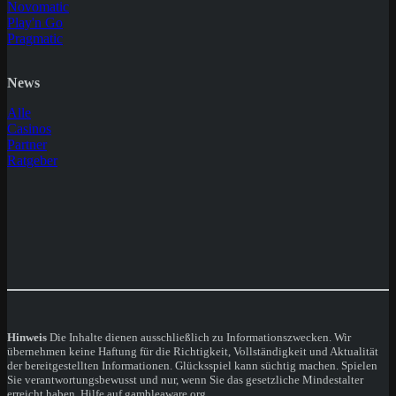
Novomatic
Play'n Go
Pragmatic
News
Alle
Casinos
Partner
Ratgeber
Hinweis
Die Inhalte dienen ausschließlich zu Informationszwecken. Wir
übernehmen keine Haftung für die Richtigkeit, Vollständigkeit und Aktualität
der bereitgestellten Informationen. Glücksspiel kann süchtig machen. Spielen
Sie verantwortungsbewusst und nur, wenn Sie das gesetzliche Mindestalter
erreicht haben. Hilfe auf gambleaware.org