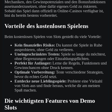
Mechaniken, den Gewinnpotenzialen und den Bonusfunktionen
auseinanderzusetzen, ohne dafür eigenes Geld zu riskieren.
Sobald das Spiel dann offiziell in Online-Casinos verfügbar ist,
bist du bereits bestens vorbereitet.
Vorteile des kostenlosen Spielens
Beim kostenlosen Spielen von Slots genießt du viele Vorteile:
Kein finanzielles Risiko:
Du kannst die Spiele in Ruhe
ausprobieren, ohne Geld zu verlieren.
Uneingeschränktes Testen:
Spiele so lange du möchtest,
ohne Begrenzungen oder Einzahlungspflichten.
Perfekt für Anfänger:
Lerne die Regeln, Funktionen und
Gewinnchancen ohne Druck kennen.
Optimale Vorbereitung:
Teste verschiedene Strategien,
bevor du echtes Geld setzt.
Entdecke neue Lieblingsspiele:
Probiere eine Vielzahl
von Slots aus und finde heraus, welche dir am meisten
Spaß machen.
Die wichtigsten Features von Demo
Slots