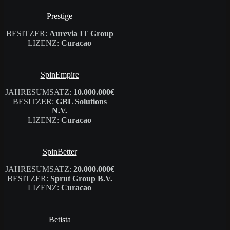
Prestige
BESITZER:
Aurevia IT Group
LIZENZ:
Curacao
SpinEmpire
JAHRESUMSATZ:
10.000.000€
BESITZER:
GBL Solutions
N.V.
LIZENZ:
Curacao
SpinBetter
JAHRESUMSATZ:
20.000.000€
BESITZER:
Sprut Group B.V.
LIZENZ:
Curacao
Betista