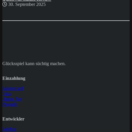
30. September 2025
Glücksspiel kann süchtig machen.
Einzahlung
Mastercard
Visa
Apple Pay
Paysafe
Entwickler
Merkur