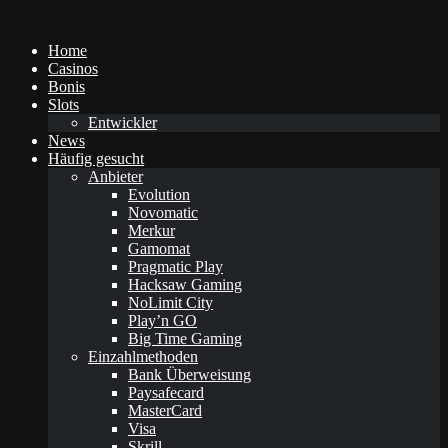
Home
Casinos
Bonis
Slots
Entwickler
News
Häufig gesucht
Anbieter
Evolution
Novomatic
Merkur
Gamomat
Pragmatic Play
Hacksaw Gaming
NoLimit City
Play’n GO
Big Time Gaming
Einzahlmethoden
Bank Überweisung
Paysafecard
MasterCard
Visa
Skrill