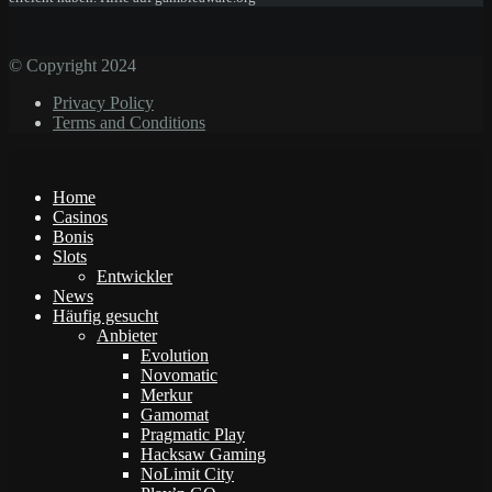
© Copyright 2024
Privacy Policy
Terms and Conditions
Home
Casinos
Bonis
Slots
Entwickler
News
Häufig gesucht
Anbieter
Evolution
Novomatic
Merkur
Gamomat
Pragmatic Play
Hacksaw Gaming
NoLimit City