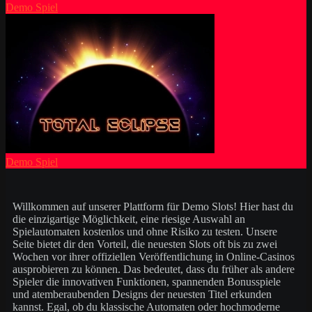
Demo Spiel
Demo Spiel
Willkommen auf unserer Plattform für Demo Slots! Hier hast du
die einzigartige Möglichkeit, eine riesige Auswahl an
Spielautomaten kostenlos und ohne Risiko zu testen. Unsere
Seite bietet dir den Vorteil, die neuesten Slots oft bis zu zwei
Wochen vor ihrer offiziellen Veröffentlichung in Online-Casinos
ausprobieren zu können. Das bedeutet, dass du früher als andere
Spieler die innovativen Funktionen, spannenden Bonusspiele
und atemberaubenden Designs der neuesten Titel erkunden
kannst. Egal, ob du klassische Automaten oder hochmoderne