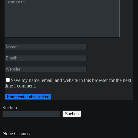
Save my name, email, and website in this browser for the next
time I comment.
Suchen
Suchen
Neue Casinos