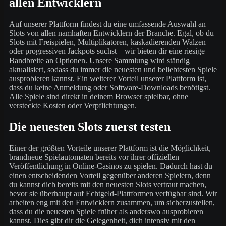
allen Entwicklern
Auf unserer Plattform findest du eine umfassende Auswahl an
Slots von allen namhaften Entwicklern der Branche. Egal, ob du
Slots mit Freispielen, Multiplikatoren, kaskadierenden Walzen
oder progressiven Jackpots suchst – wir bieten dir eine riesige
Bandbreite an Optionen. Unsere Sammlung wird ständig
aktualisiert, sodass du immer die neuesten und beliebtesten Spiele
ausprobieren kannst. Ein weiterer Vorteil unserer Plattform ist,
dass du keine Anmeldung oder Software-Downloads benötigst.
Alle Spiele sind direkt in deinem Browser spielbar, ohne
versteckte Kosten oder Verpflichtungen.
Die neuesten Slots zuerst testen
Einer der größten Vorteile unserer Plattform ist die Möglichkeit,
brandneue Spielautomaten bereits vor ihrer offiziellen
Veröffentlichung in Online-Casinos zu spielen. Dadurch hast du
einen entscheidenden Vorteil gegenüber anderen Spielern, denn
du kannst dich bereits mit den neuesten Slots vertraut machen,
bevor sie überhaupt auf Echtgeld-Plattformen verfügbar sind. Wir
arbeiten eng mit den Entwicklern zusammen, um sicherzustellen,
dass du die neuesten Spiele früher als anderswo ausprobieren
kannst. Dies gibt dir die Gelegenheit, dich intensiv mit den