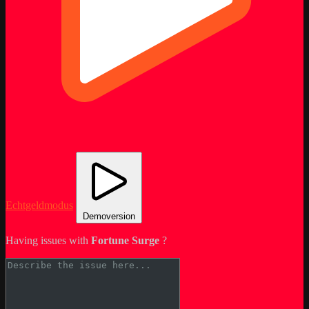
Echtgeldmodus
Demoversion
Having issues with
Fortune Surge
?