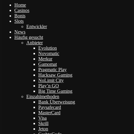
Home
Casinos
Bonis
Slots
Entwickler
News
Häufig gesucht
Anbieter
Evolution
Novomatic
Merkur
Gamomat
Pragmatic Play
Hacksaw Gaming
NoLimit City
Play’n GO
Big Time Gaming
Einzahlmethoden
Bank Überweisung
Paysafecard
MasterCard
Visa
Skrill
Jeton