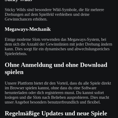
Sticky Wilds sind besondere Wild-Symbole, die für mehrere
Drehungen auf dem Spielfeld verbleiben und deine
Gewinnchancen erhöhen.
Megaways-Mechanik
Einige moderne Slots verwenden das Megaways-System, bei
dem sich die Anzahl der Gewinnlinien mit jeder Drehung ändern
kann. Dies sorgt für ein dynamisches und abwechslungsreiches
Spielerlebnis.
Ohne Anmeldung und ohne Download
spielen
Unsere Plattform bietet dir den Vorteil, dass du alle Spiele direkt
im Browser spielen kannst, ohne dass du eine Software
herunterladen oder dich registrieren musst. Du kannst sofort
loslegen und die Slots nach Belieben ausprobieren. Dies macht
unser Angebot besonders benutzerfreundlich und flexibel.
Regelmäßige Updates und neue Spiele