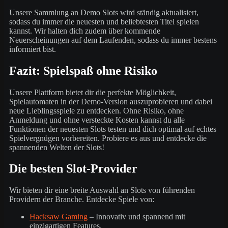
Unsere Sammlung an Demo Slots wird ständig aktualisiert,
sodass du immer die neuesten und beliebtesten Titel spielen
kannst. Wir halten dich zudem über kommende
Neuerscheinungen auf dem Laufenden, sodass du immer bestens
informiert bist.
Fazit: Spielspaß ohne Risiko
Unsere Plattform bietet dir die perfekte Möglichkeit,
Spielautomaten in der Demo-Version auszuprobieren und dabei
neue Lieblingsspiele zu entdecken. Ohne Risiko, ohne
Anmeldung und ohne versteckte Kosten kannst du alle
Funktionen der neuesten Slots testen und dich optimal auf echtes
Spielvergnügen vorbereiten. Probiere es aus und entdecke die
spannenden Welten der Slots!
Die besten Slot-Provider
Wir bieten dir eine breite Auswahl an Slots von führenden
Providern der Branche. Entdecke Spiele von:
Hacksaw Gaming
– Innovativ und spannend mit
einzigartigen Features.