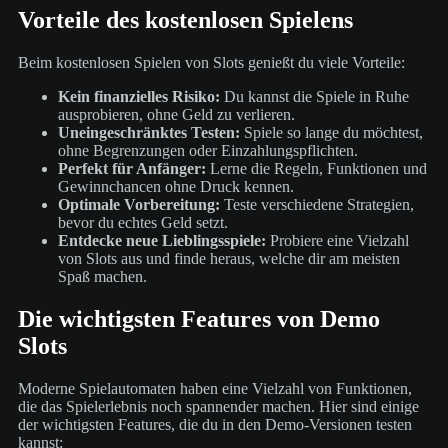
Vorteile des kostenlosen Spielens
Beim kostenlosen Spielen von Slots genießt du viele Vorteile:
Kein finanzielles Risiko:
Du kannst die Spiele in Ruhe
ausprobieren, ohne Geld zu verlieren.
Uneingeschränktes Testen:
Spiele so lange du möchtest,
ohne Begrenzungen oder Einzahlungspflichten.
Perfekt für Anfänger:
Lerne die Regeln, Funktionen und
Gewinnchancen ohne Druck kennen.
Optimale Vorbereitung:
Teste verschiedene Strategien,
bevor du echtes Geld setzt.
Entdecke neue Lieblingsspiele:
Probiere eine Vielzahl
von Slots aus und finde heraus, welche dir am meisten
Spaß machen.
Die wichtigsten Features von Demo
Slots
Moderne Spielautomaten haben eine Vielzahl von Funktionen,
die das Spielerlebnis noch spannender machen. Hier sind einige
der wichtigsten Features, die du in den Demo-Versionen testen
kannst: