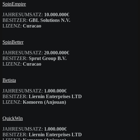
SpinEmpire
JAHRESUMSATZ:
10.000.000€
BESITZER:
GBL Solutions N.V.
LIZENZ:
Curacao
SpinBetter
JAHRESUMSATZ:
20.000.000€
BESITZER:
Sprut Group B.V.
LIZENZ:
Curacao
Betista
JAHRESUMSATZ:
1.000.000€
BESITZER:
Liernin Enterprises LTD
LIZENZ:
Komoren (Anjouan)
QuickWin
JAHRESUMSATZ:
1.000.000€
BESITZER:
Liernin Enterprises LTD