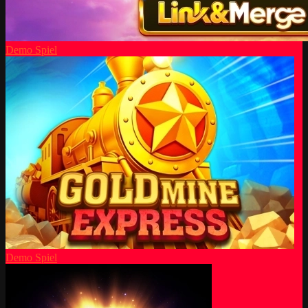
Demo Spiel
Demo Spiel