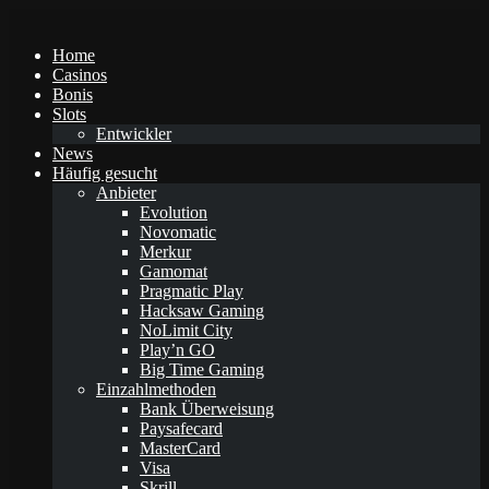
Home
Casinos
Bonis
Slots
Entwickler
News
Häufig gesucht
Anbieter
Evolution
Novomatic
Merkur
Gamomat
Pragmatic Play
Hacksaw Gaming
NoLimit City
Play’n GO
Big Time Gaming
Einzahlmethoden
Bank Überweisung
Paysafecard
MasterCard
Visa
Skrill