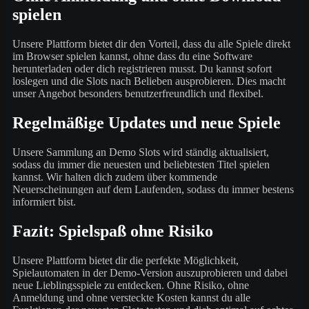
spielen
Unsere Plattform bietet dir den Vorteil, dass du alle Spiele direkt
im Browser spielen kannst, ohne dass du eine Software
herunterladen oder dich registrieren musst. Du kannst sofort
loslegen und die Slots nach Belieben ausprobieren. Dies macht
unser Angebot besonders benutzerfreundlich und flexibel.
Regelmäßige Updates und neue Spiele
Unsere Sammlung an Demo Slots wird ständig aktualisiert,
sodass du immer die neuesten und beliebtesten Titel spielen
kannst. Wir halten dich zudem über kommende
Neuerscheinungen auf dem Laufenden, sodass du immer bestens
informiert bist.
Fazit: Spielspaß ohne Risiko
Unsere Plattform bietet dir die perfekte Möglichkeit,
Spielautomaten in der Demo-Version auszuprobieren und dabei
neue Lieblingsspiele zu entdecken. Ohne Risiko, ohne
Anmeldung und ohne versteckte Kosten kannst du alle