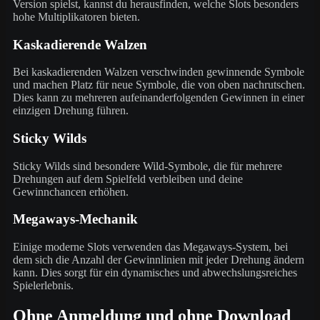
Version spielst, kannst du herausfinden, welche Slots besonders
hohe Multiplikatoren bieten.
Kaskadierende Walzen
Bei kaskadierenden Walzen verschwinden gewinnende Symbole
und machen Platz für neue Symbole, die von oben nachrutschen.
Dies kann zu mehreren aufeinanderfolgenden Gewinnen in einer
einzigen Drehung führen.
Sticky Wilds
Sticky Wilds sind besondere Wild-Symbole, die für mehrere
Drehungen auf dem Spielfeld verbleiben und deine
Gewinnchancen erhöhen.
Megaways-Mechanik
Einige moderne Slots verwenden das Megaways-System, bei
dem sich die Anzahl der Gewinnlinien mit jeder Drehung ändern
kann. Dies sorgt für ein dynamisches und abwechslungsreiches
Spielerlebnis.
Ohne Anmeldung und ohne Download