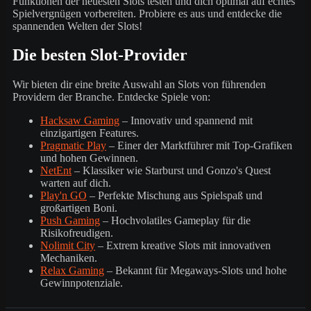
Funktionen der neuesten Slots testen und dich optimal auf echtes
Spielvergnügen vorbereiten. Probiere es aus und entdecke die
spannenden Welten der Slots!
Die besten Slot-Provider
Wir bieten dir eine breite Auswahl an Slots von führenden
Providern der Branche. Entdecke Spiele von:
Hacksaw Gaming
– Innovativ und spannend mit
einzigartigen Features.
Pragmatic Play
– Einer der Marktführer mit Top-Grafiken
und hohen Gewinnen.
NetEnt
– Klassiker wie Starburst und Gonzo's Quest
warten auf dich.
Play'n GO
– Perfekte Mischung aus Spielspaß und
großartigen Boni.
Push Gaming
– Hochvolatiles Gameplay für die
Risikofreudigen.
Nolimit City
– Extrem kreative Slots mit innovativen
Mechaniken.
Relax Gaming
– Bekannt für Megaways-Slots und hohe
Gewinnpotenziale.