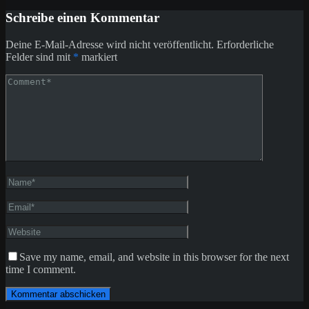
Schreibe einen Kommentar
Deine E-Mail-Adresse wird nicht veröffentlicht.
Erforderliche
Felder sind mit
*
markiert
Save my name, email, and website in this browser for the next
time I comment.