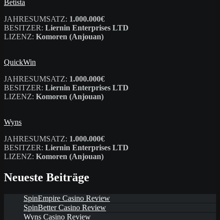
Betista
JAHRESUMSATZ:
1.000.000€
BESITZER:
Liernin Enterprises LTD
LIZENZ:
Komoren (Anjouan)
QuickWin
JAHRESUMSATZ:
1.000.000€
BESITZER:
Liernin Enterprises LTD
LIZENZ:
Komoren (Anjouan)
Wyns
JAHRESUMSATZ:
1.000.000€
BESITZER:
Liernin Enterprises LTD
LIZENZ:
Komoren (Anjouan)
Neueste Beiträge
SpinEmpire Casino Review
SpinBetter Casino Review
Wyns Casino Review