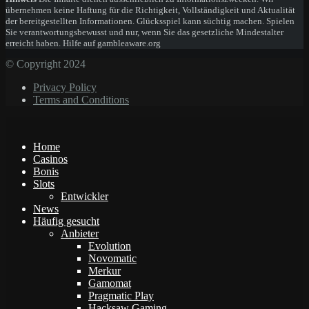
übernehmen keine Haftung für die Richtigkeit, Vollständigkeit und Aktualität
der bereitgestellten Informationen. Glücksspiel kann süchtig machen. Spielen
Sie verantwortungsbewusst und nur, wenn Sie das gesetzliche Mindestalter
erreicht haben. Hilfe auf gambleaware.org
© Copyright 2024
Privacy Policy
Terms and Conditions
Home
Casinos
Bonis
Slots
Entwickler
News
Häufig gesucht
Anbieter
Evolution
Novomatic
Merkur
Gamomat
Pragmatic Play
Hacksaw Gaming