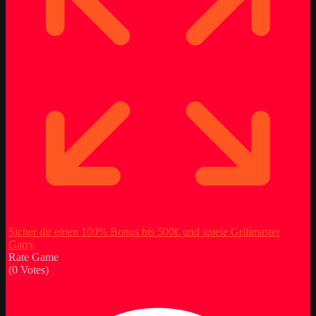
Sicher dir einen 100% Bonus bis 500€ und spiele Grillmaster
Garry
Rate Game
(
0
Votes)