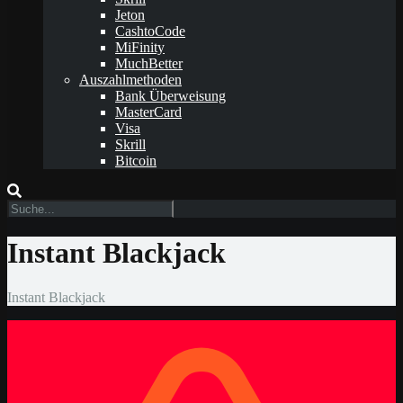
Jeton
CashtoCode
MiFinity
MuchBetter
Auszahlmethoden
Bank Überweisung
MasterCard
Visa
Skrill
Bitcoin
Instant Blackjack
Instant Blackjack