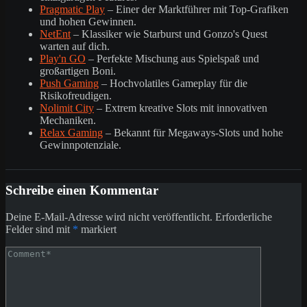
Pragmatic Play
– Einer der Marktführer mit Top-Grafiken
und hohen Gewinnen.
NetEnt
– Klassiker wie Starburst und Gonzo's Quest
warten auf dich.
Play'n GO
– Perfekte Mischung aus Spielspaß und
großartigen Boni.
Push Gaming
– Hochvolatiles Gameplay für die
Risikofreudigen.
Nolimit City
– Extrem kreative Slots mit innovativen
Mechaniken.
Relax Gaming
– Bekannt für Megaways-Slots und hohe
Gewinnpotenziale.
Schreibe einen Kommentar
Deine E-Mail-Adresse wird nicht veröffentlicht.
Erforderliche
Felder sind mit
*
markiert