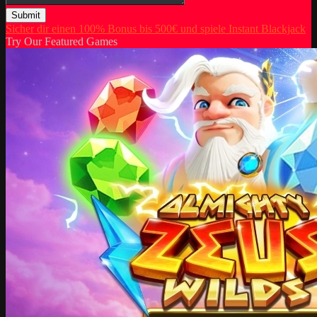
Submit
Sicher dir einen 100% Bonus bis 500€ und spiele Instant Blackjack
Try Our Featured Games