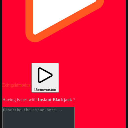
Echtgeldmodus
Demoversion
Having issues with
Instant Blackjack
?