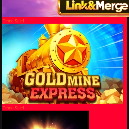
Demo Spiel
Demo Spiel