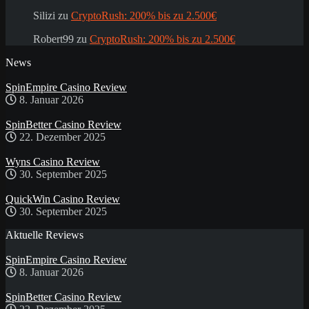
Silizi
zu
CryptoRush: 200% bis zu 2.500€
Robert99
zu
CryptoRush: 200% bis zu 2.500€
News
SpinEmpire Casino Review
8. Januar 2026
SpinBetter Casino Review
22. Dezember 2025
Wyns Casino Review
30. September 2025
QuickWin Casino Review
30. September 2025
Aktuelle Reviews
SpinEmpire Casino Review
8. Januar 2026
SpinBetter Casino Review