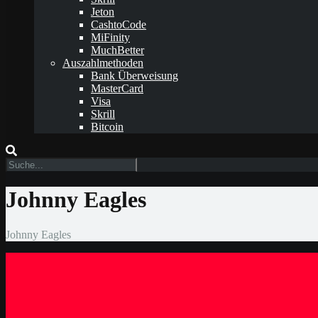
Jeton
CashtoCode
MiFinity
MuchBetter
Auszahlmethoden
Bank Überweisung
MasterCard
Visa
Skrill
Bitcoin
Johnny Eagles
Johnny Eagles