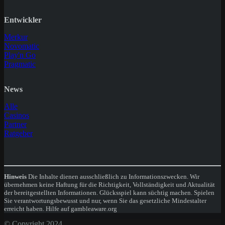
Entwickler
Merkur
Novomatic
Play'n Go
Pragmatic
News
Alle
Casinos
Partner
Ratgeber
Hinweis
Die Inhalte dienen ausschließlich zu Informationszwecken. Wir
übernehmen keine Haftung für die Richtigkeit, Vollständigkeit und Aktualität
der bereitgestellten Informationen. Glücksspiel kann süchtig machen. Spielen
Sie verantwortungsbewusst und nur, wenn Sie das gesetzliche Mindestalter
erreicht haben. Hilfe auf gambleaware.org
© Copyright 2024