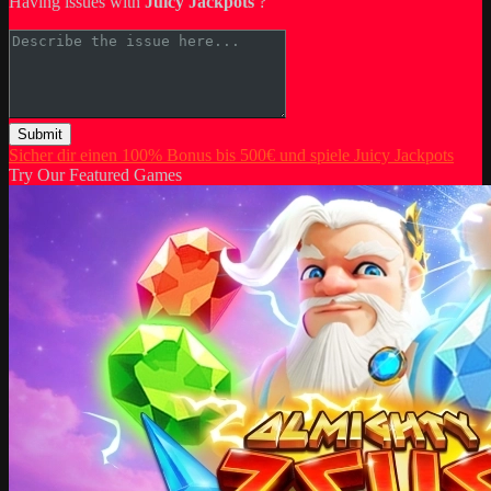
Having issues with
Juicy Jackpots
?
Submit
Sicher dir einen 100% Bonus bis 500€ und spiele Juicy Jackpots
Try Our Featured Games