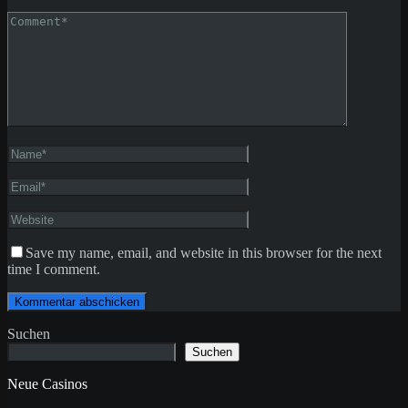
Save my name, email, and website in this browser for the next
time I comment.
Suchen
Suchen
Neue Casinos