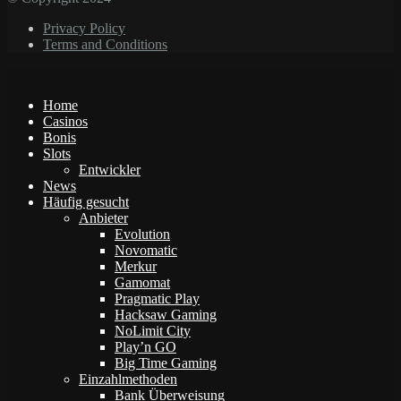
Privacy Policy
Terms and Conditions
Home
Casinos
Bonis
Slots
Entwickler
News
Häufig gesucht
Anbieter
Evolution
Novomatic
Merkur
Gamomat
Pragmatic Play
Hacksaw Gaming
NoLimit City
Play’n GO
Big Time Gaming
Einzahlmethoden
Bank Überweisung