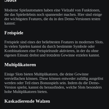
Moderne Spielautomaten haben eine Vielzahl von Funktionen,
die das Spielerlebnis noch spannender machen. Hier sind einige
der wichtigsten Features, die du in den Demo-Versionen testen
kannst:
Freispiele
Freispiele sind eines der beliebtesten Features in modernen Slots.
In vielen Spielen kannst du durch bestimmte Symbole oder
Kombinationen eine Freispielrunde aktivieren, in der du ohne
eigenen Einsatz drehst und trotzdem Gewinne erzielen kannst.
Multiplikatoren
Einige Slots bieten Multiplikatoren, die deine Gewinne
vervielfachen können. Diese können entweder zufällig ausgelöst
werden oder Teil eines Bonusspiels sein. Indem du die Demo-
Version spielst, kannst du herausfinden, welche Slots besonders
hohe Multiplikatoren bieten.
Kaskadierende Walzen