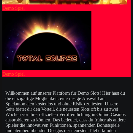
Demo Spiel
Demo Spiel
Willkommen auf unserer Plattform für Demo Slots! Hier hast du
die einzigartige Möglichkeit, eine riesige Auswahl an
Spielautomaten kostenlos und ohne Risiko zu testen. Unsere
Seite bietet dir den Vorteil, die neuesten Slots oft bis zu zwei
Wochen vor ihrer offiziellen Veröffentlichung in Online-Casinos
ausprobieren zu können. Das bedeutet, dass du früher als andere
Spieler die innovativen Funktionen, spannenden Bonusspiele
und atemberaubenden Designs der neuesten Titel erkunden