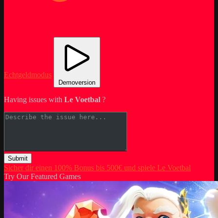
Echtgeldmodus
Demoversion
Having issues with
Le Voetbal
?
Submit
Sicher dir einen 100% Bonus bis 500€ und spiele Le Voetbal
Try Our Featured Games