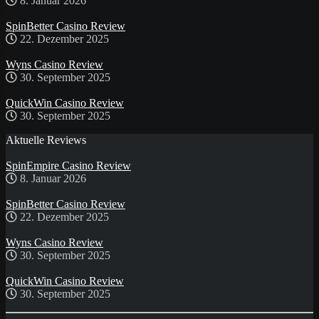
8. Januar 2026
SpinBetter Casino Review
22. Dezember 2025
Wyns Casino Review
30. September 2025
QuickWin Casino Review
30. September 2025
Aktuelle Reviews
SpinEmpire Casino Review
8. Januar 2026
SpinBetter Casino Review
22. Dezember 2025
Wyns Casino Review
30. September 2025
QuickWin Casino Review
30. September 2025