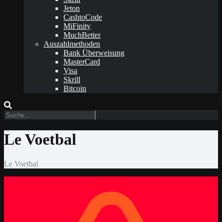
Jeton
CashtoCode
MiFinity
MuchBetter
Auszahlmethoden
Bank Überweisung
MasterCard
Visa
Skrill
Bitcoin
Le Voetbal
Le Voetbal