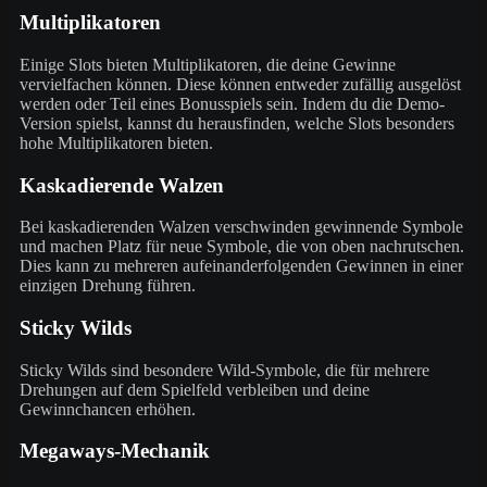
Multiplikatoren
Einige Slots bieten Multiplikatoren, die deine Gewinne
vervielfachen können. Diese können entweder zufällig ausgelöst
werden oder Teil eines Bonusspiels sein. Indem du die Demo-
Version spielst, kannst du herausfinden, welche Slots besonders
hohe Multiplikatoren bieten.
Kaskadierende Walzen
Bei kaskadierenden Walzen verschwinden gewinnende Symbole
und machen Platz für neue Symbole, die von oben nachrutschen.
Dies kann zu mehreren aufeinanderfolgenden Gewinnen in einer
einzigen Drehung führen.
Sticky Wilds
Sticky Wilds sind besondere Wild-Symbole, die für mehrere
Drehungen auf dem Spielfeld verbleiben und deine
Gewinnchancen erhöhen.
Megaways-Mechanik