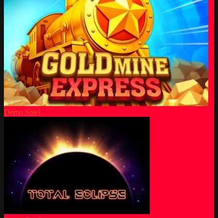
Demo Spiel