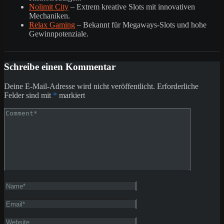
Nolimit City
– Extrem kreative Slots mit innovativen
Mechaniken.
Relax Gaming
– Bekannt für Megaways-Slots und hohe
Gewinnpotenziale.
Schreibe einen Kommentar
Deine E-Mail-Adresse wird nicht veröffentlicht.
Erforderliche
Felder sind mit
*
markiert