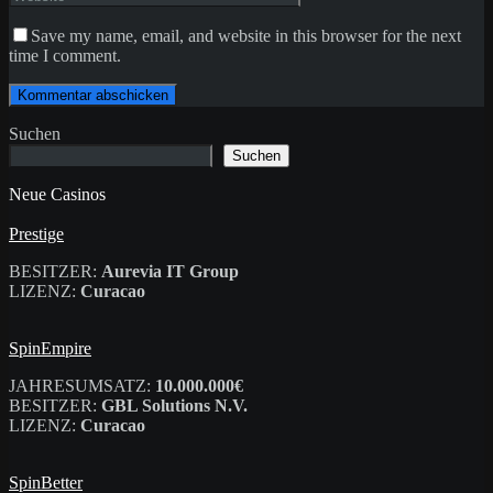
Save my name, email, and website in this browser for the next
time I comment.
Suchen
Suchen
Neue Casinos
Prestige
BESITZER:
Aurevia IT Group
LIZENZ:
Curacao
SpinEmpire
JAHRESUMSATZ:
10.000.000€
BESITZER:
GBL Solutions N.V.
LIZENZ:
Curacao
SpinBetter