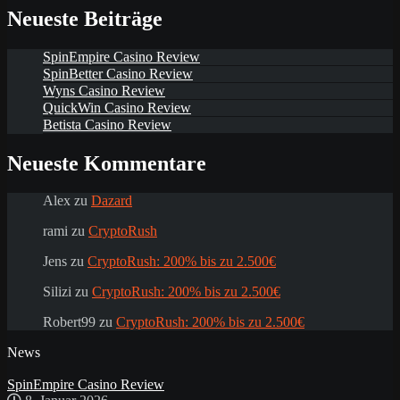
Neueste Beiträge
SpinEmpire Casino Review
SpinBetter Casino Review
Wyns Casino Review
QuickWin Casino Review
Betista Casino Review
Neueste Kommentare
Alex
zu
Dazard
rami
zu
CryptoRush
Jens
zu
CryptoRush: 200% bis zu 2.500€
Silizi
zu
CryptoRush: 200% bis zu 2.500€
Robert99
zu
CryptoRush: 200% bis zu 2.500€
News
SpinEmpire Casino Review