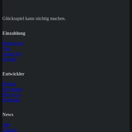
Glücksspiel kann süchtig machen.
Einzahlung
Mastercard
Visa
Apple Pay
Paysafe
Entwickler
Merkur
Novomatic
Play'n Go
Pragmatic
News
Alle
Casinos