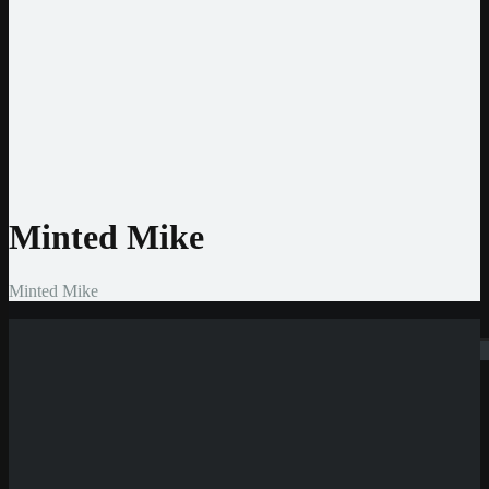
Jeton
CashtoCode
MiFinity
MuchBetter
Auszahlmethoden
Bank Überweisung
MasterCard
Visa
Skrill
Bitcoin
Minted Mike
Minted Mike
Suchen
Neue Casinos