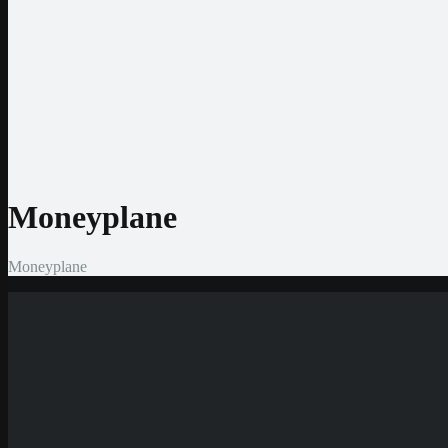
Aus
Moneyplane
Moneyplane