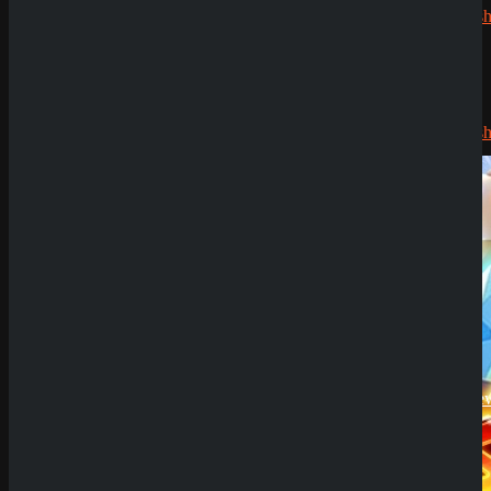
CryptoRush
200% bis
zu 2.500€
Submit
Robert99
Sicher dir einen 100% Bonus bis 500€ und spiele
zu
No Man's Land
CryptoRush
Try Our Featured Games
200% bis
zu 2.500€
News
SpinEmpire Casino
Review
8. Januar 2026
SpinBetter Casino
Review
22. Dezember
2025
Wyns Casino Revie
30. September
2025
QuickWin Casino
Review