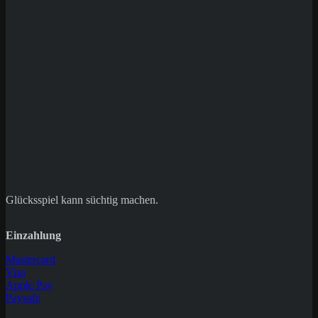
Save my name, email, and website in this
browser for the next time I comment.
Glücksspiel kann süchtig machen.
Einzahlung
Mastercard
Visa
Apple Pay
Paysafe