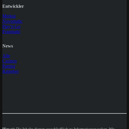
Entwickler
Merkur
Novomatic
Play'n Go
Pragmatic
News
Alle
Casinos
Partner
Ratgeber
Hinweis
Die Inhalte dienen ausschließlich zu Informationszwecken. Wir