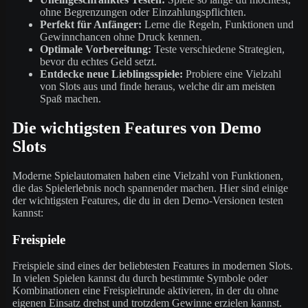
ohne Begrenzungen oder Einzahlungspflichten.
Perfekt für Anfänger:
Lerne die Regeln, Funktionen und
Gewinnchancen ohne Druck kennen.
Optimale Vorbereitung:
Teste verschiedene Strategien,
bevor du echtes Geld setzt.
Entdecke neue Lieblingsspiele:
Probiere eine Vielzahl
von Slots aus und finde heraus, welche dir am meisten
Spaß machen.
Die wichtigsten Features von Demo
Slots
Moderne Spielautomaten haben eine Vielzahl von Funktionen,
die das Spielerlebnis noch spannender machen. Hier sind einige
der wichtigsten Features, die du in den Demo-Versionen testen
kannst:
Freispiele
Freispiele sind eines der beliebtesten Features in modernen Slots.
In vielen Spielen kannst du durch bestimmte Symbole oder
Kombinationen eine Freispielrunde aktivieren, in der du ohne
eigenen Einsatz drehst und trotzdem Gewinne erzielen kannst.