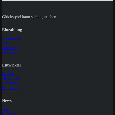
Glücksspiel kann süchtig machen.
Einzahlung
Mastercard
Visa
Apple Pay
Paysafe
Entwickler
Merkur
Novomatic
Play'n Go
Pragmatic
News
Alle
Casinos