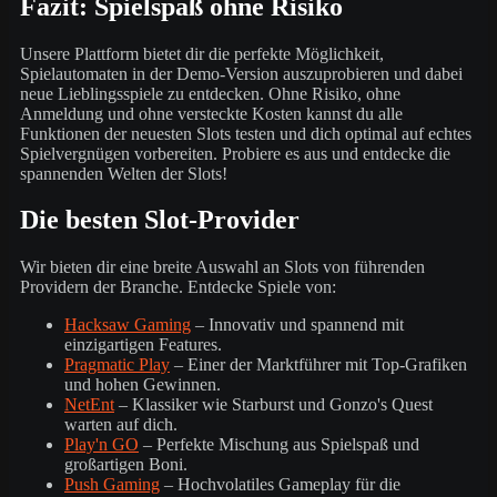
Fazit: Spielspaß ohne Risiko
Unsere Plattform bietet dir die perfekte Möglichkeit,
Spielautomaten in der Demo-Version auszuprobieren und dabei
neue Lieblingsspiele zu entdecken. Ohne Risiko, ohne
Anmeldung und ohne versteckte Kosten kannst du alle
Funktionen der neuesten Slots testen und dich optimal auf echtes
Spielvergnügen vorbereiten. Probiere es aus und entdecke die
spannenden Welten der Slots!
Die besten Slot-Provider
Wir bieten dir eine breite Auswahl an Slots von führenden
Providern der Branche. Entdecke Spiele von:
Hacksaw Gaming
– Innovativ und spannend mit
einzigartigen Features.
Pragmatic Play
– Einer der Marktführer mit Top-Grafiken
und hohen Gewinnen.
NetEnt
– Klassiker wie Starburst und Gonzo's Quest
warten auf dich.
Play'n GO
– Perfekte Mischung aus Spielspaß und
großartigen Boni.
Push Gaming
– Hochvolatiles Gameplay für die