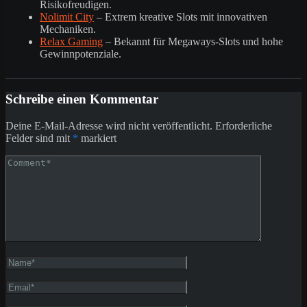
Risikofreudigen.
Nolimit City
– Extrem kreative Slots mit innovativen
Mechaniken.
Relax Gaming
– Bekannt für Megaways-Slots und hohe
Gewinnpotenziale.
Schreibe einen Kommentar
Deine E-Mail-Adresse wird nicht veröffentlicht.
Erforderliche
Felder sind mit
*
markiert