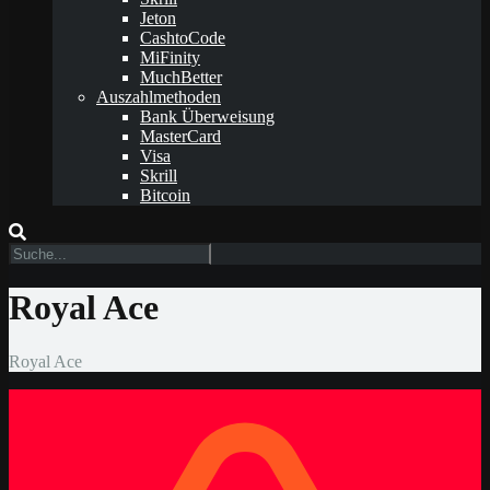
Jeton
CashtoCode
MiFinity
MuchBetter
Auszahlmethoden
Bank Überweisung
MasterCard
Visa
Skrill
Bitcoin
Royal Ace
Royal Ace