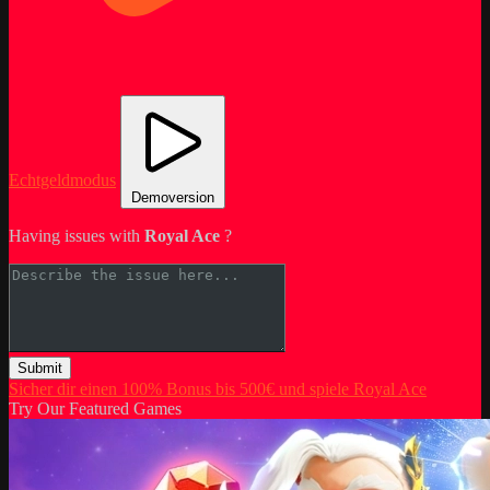
Echtgeldmodus
Demoversion
Having issues with
Royal Ace
?
Submit
Sicher dir einen 100% Bonus bis 500€ und spiele Royal Ace
Try Our Featured Games