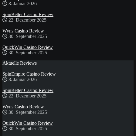
8. Januar 2026
SpinBetter Casino Review
22. Dezember 2025
Wyns Casino Review
30. September 2025
QuickWin Casino Review
30. September 2025
Aktuelle Reviews
SpinEmpire Casino Review
8. Januar 2026
SpinBetter Casino Review
22. Dezember 2025
Wyns Casino Review
30. September 2025
QuickWin Casino Review
30. September 2025