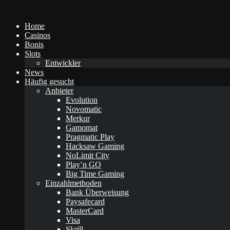
Home
Casinos
Bonis
Slots
Entwickler
News
Häufig gesucht
Anbieter
Evolution
Novomatic
Merkur
Gamomat
Pragmatic Play
Hacksaw Gaming
NoLimit City
Play’n GO
Big Time Gaming
Einzahlmethoden
Bank Überweisung
Paysafecard
MasterCard
Visa
Skrill