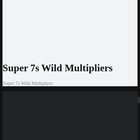
Jeton
CashtoCode
MiFinity
MuchBetter
Auszahlmethoden
Bank Überweisung
MasterCard
Visa
Skrill
Bitcoin
Super 7s Wild Multipliers
Super 7s Wild Multipliers
Suchen
Neue Casinos