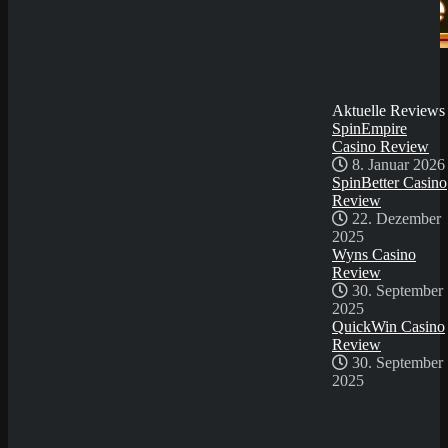
30. September
2025
QuickWin Casino
Review
Demo Spiel
30. September
2025
Aktuelle Reviews
SpinEmpire
Casino Review
8. Januar 2026
SpinBetter Casino
Review
22. Dezember
2025
Wyns Casino
Review
30. September
2025
QuickWin Casino
Review
30. September
Demo Spiel
2025