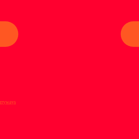
erryways