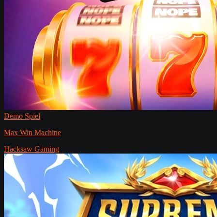
Demo Spiel
Max Win Machine
Hacksaw Gaming