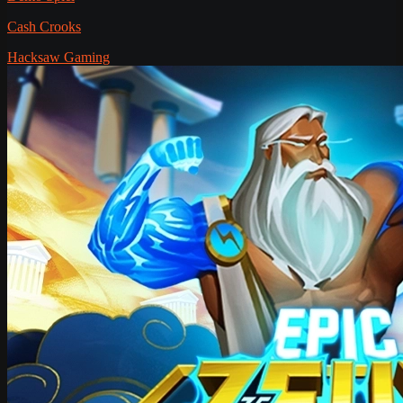
Cash Crooks
Hacksaw Gaming