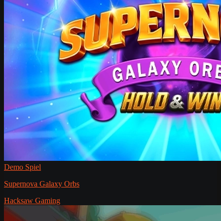
Demo Spiel
Supernova Galaxy Orbs
Hacksaw Gaming