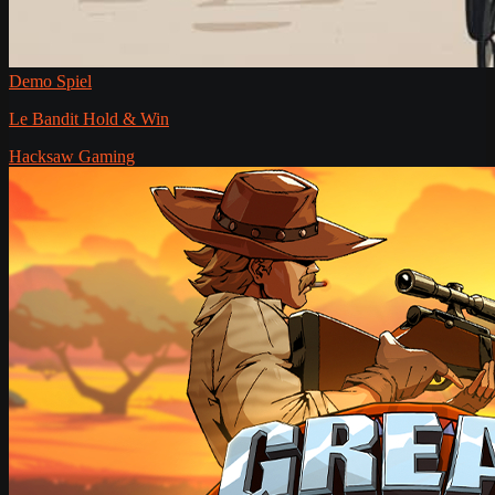
Demo Spiel
Le Bandit Hold & Win
Hacksaw Gaming