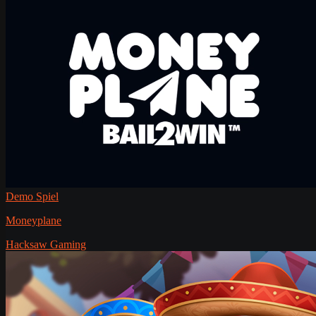
Demo Spiel
Moneyplane
Hacksaw Gaming