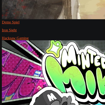
Demo Spiel
Iron Sight
Hacksaw Gaming