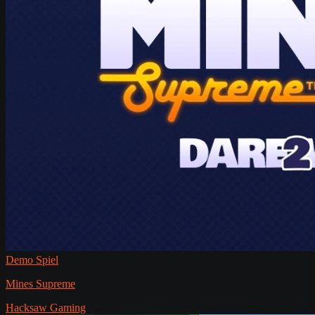
Demo Spiel
Mines Supreme
Hacksaw Gaming