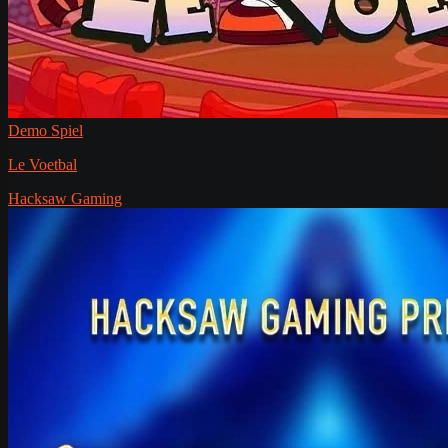
Demo Spiel
Le Voetbal
Hacksaw Gaming