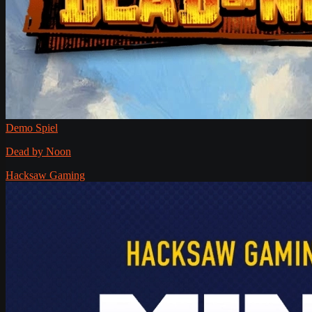
Demo Spiel
Dead by Noon
Hacksaw Gaming