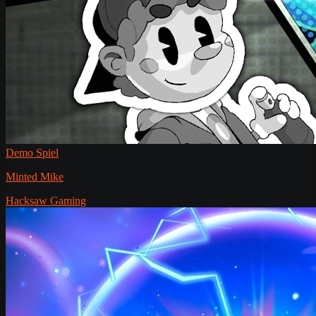
Demo Spiel
Minted Mike
Hacksaw Gaming